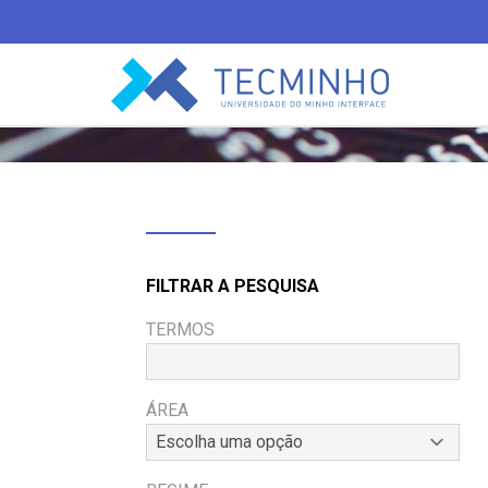
TECMINHO
FILTRAR A PESQUISA
TERMOS
ÁREA