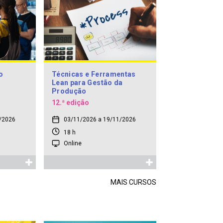
o
Técnicas e Ferramentas
Lean para Gestão da
Produção
12.ª edição
/2026
03/11/2026 a 19/11/2026
18 h
Online
MAIS CURSOS