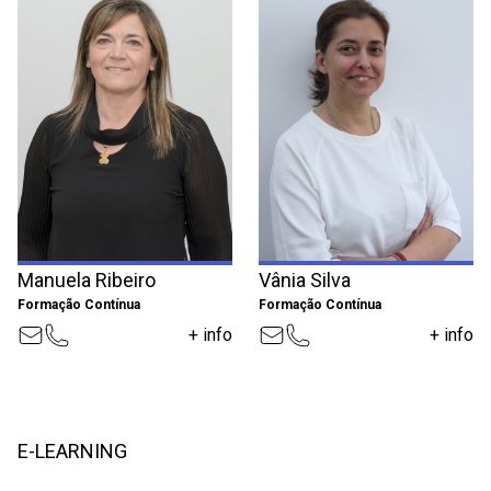
Manuela Ribeiro
Vânia Silva
Formação Contínua
Formação Contínua
+ info
+ info
E-LEARNING