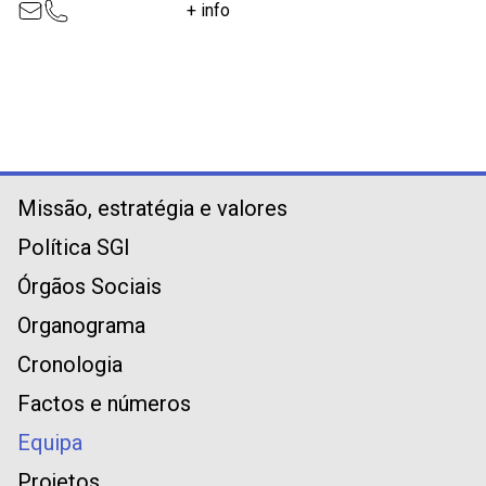
+ info
Missão, estratégia e valores
Política SGI
Órgãos Sociais
Organograma
Cronologia
Factos e números
Equipa
Projetos