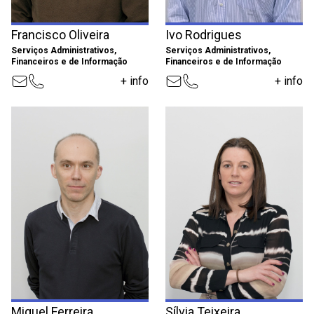
Francisco Oliveira
Ivo Rodrigues
Serviços Administrativos,
Serviços Administrativos,
Financeiros e de Informação
Financeiros e de Informação
+ info
+ info
Miguel Ferreira
Sílvia Teixeira