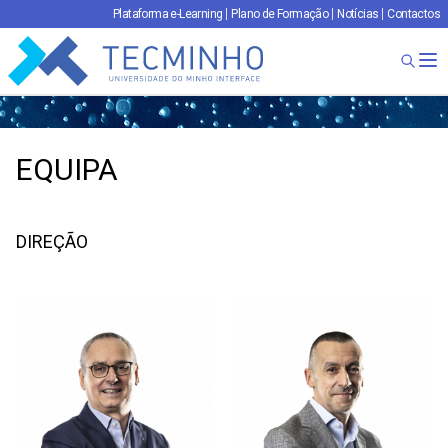
Plataforma e-Learning
Plano de Formação
Notícias
Contactos
TECMINHO
Ab
EQUIPA
DIREÇÃO