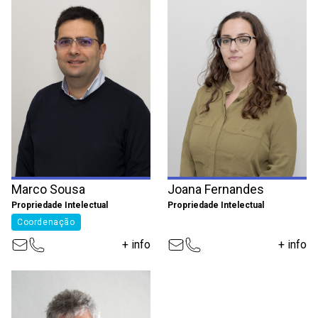
Marco Sousa
Joana Fernandes
Propriedade Intelectual
Propriedade Intelectual
Coordenação
+ info
+ info