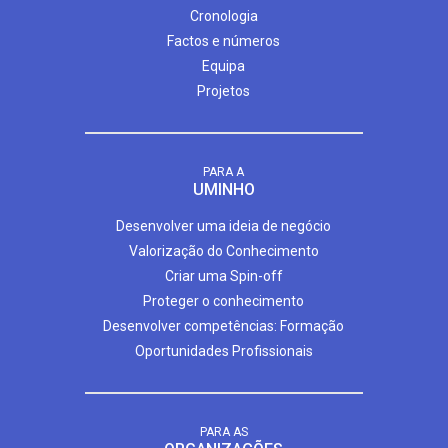
Cronologia
Factos e números
Equipa
Projetos
PARA A
UMINHO
Desenvolver uma ideia de negócio
Valorização do Conhecimento
Criar uma Spin-off
Proteger o conhecimento
Desenvolver competências: Formação
Oportunidades Profissionais
PARA AS