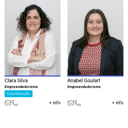
Clara Silva
Anabel Goulart
Empreendedorismo
Empreendedorismo
Coordenação
+ info
+ info