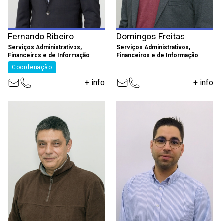
Fernando Ribeiro
Domingos Freitas
Serviços Administrativos,
Serviços Administrativos,
Financeiros e de Informação
Financeiros e de Informação
Coordenação
+ info
+ info