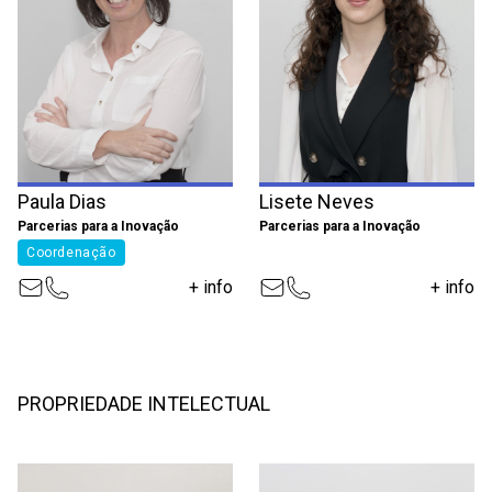
Paula Dias
Lisete Neves
Parcerias para a Inovação
Parcerias para a Inovação
Coordenação
+ info
+ info
PROPRIEDADE INTELECTUAL