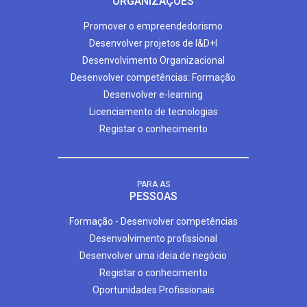
ORGANIZAÇÕES
Promover o empreendedorismo
Desenvolver projetos de I&D+I
Desenvolvimento Organizacional
Desenvolver competências: Formação
Desenvolver e-learning
Licenciamento de tecnologias
Registar o conhecimento
PARA AS
PESSOAS
Formação - Desenvolver competências
Desenvolvimento profissional
Desenvolver uma ideia de negócio
Registar o conhecimento
Oportunidades Profissionais