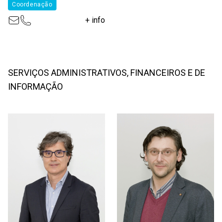
Coordenação
+ info
SERVIÇOS ADMINISTRATIVOS, FINANCEIROS E DE
INFORMAÇÃO