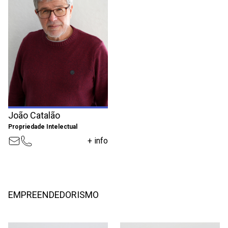
João Catalão
Propriedade Intelectual
+ info
EMPREENDEDORISMO