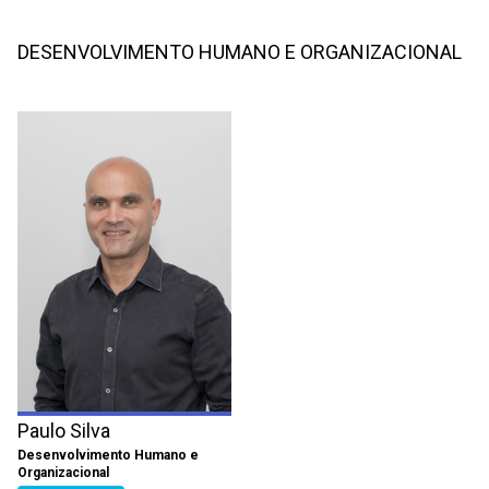
DESENVOLVIMENTO HUMANO E ORGANIZACIONAL
Paulo Silva
Desenvolvimento Humano e
Organizacional