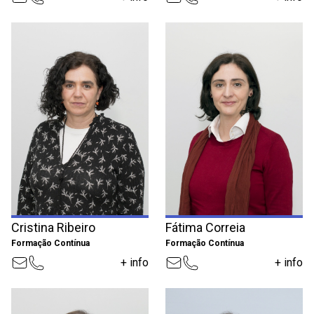
Cristina Ribeiro
Fátima Correia
Formação Contínua
Formação Contínua
+ info
+ info