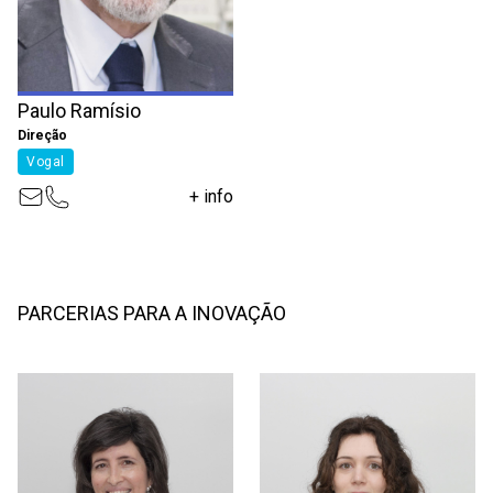
Paulo Ramísio
Direção
Vogal
+ info
PARCERIAS PARA A INOVAÇÃO