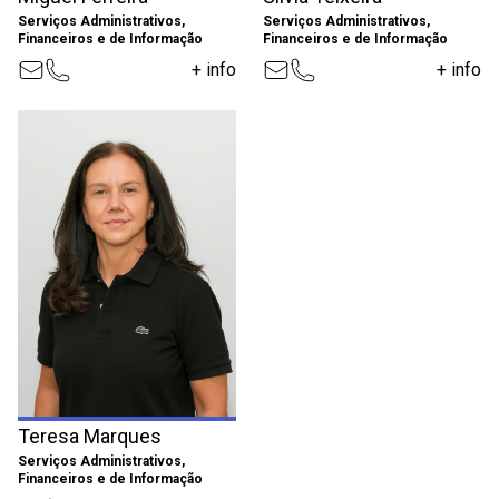
Serviços Administrativos,
Serviços Administrativos,
Financeiros e de Informação
Financeiros e de Informação
+ info
+ info
Teresa Marques
Serviços Administrativos,
Financeiros e de Informação