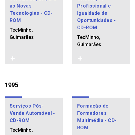
as Novas
Profissional e
Tecnologias - CD-
Igualdade de
ROM
Oportunidades -
CD-ROM
TecMinho,
Guimarães
TecMinho,
Guimarães
1995
Serviços Pós-
Formação de
Venda Automóvel -
Formadores
CD-ROM
Multimédia - CD-
ROM
TecMinho,