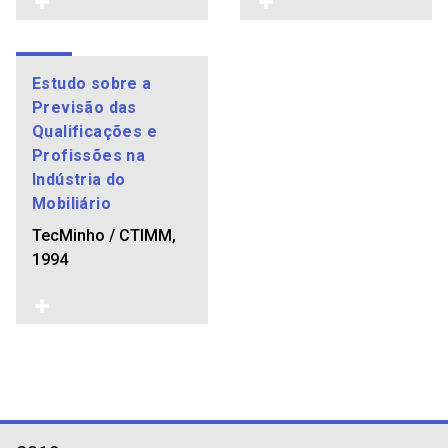
Estudo sobre a
Previsão das
Qualificações e
Profissões na
Indústria do
Mobiliário
TecMinho / CTIMM,
1994