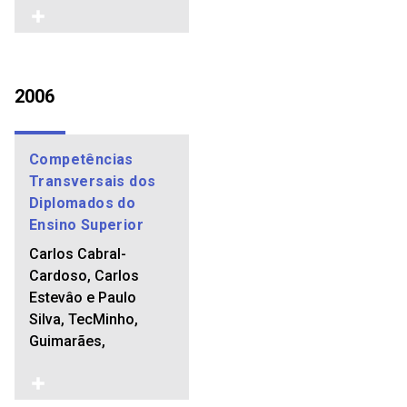
2006
Competências
Transversais dos
Diplomados do
Ensino Superior
Carlos Cabral-
Cardoso, Carlos
Estevâo e Paulo
Silva, TecMinho,
Guimarães,