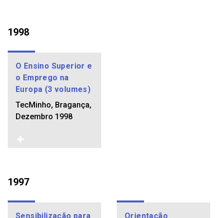
1998
O Ensino Superior e
o Emprego na
Europa (3 volumes)
TecMinho, Bragança,
Dezembro 1998
1997
Sensibilização para
Orientação