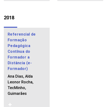
2018
Referencial de
Formação
Pedagógica
Contínua do
Formador a
Distância (e-
Formador)
Ana Dias, Alda
Leonor Rocha,
TecMinho,
Guimarães