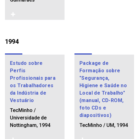
1994
Estudo sobre
Package de
Perfis
Formação sobre
Profissionais para
"Segurança,
os Trabalhadores
Higiene e Saúde no
da Indústria de
Local de Trabalho"
Vestuário
(manual, CD-ROM,
foto CDs e
TecMinho /
diapositivos)
Universidade de
Nottingham, 1994
TecMinho / UM, 1994