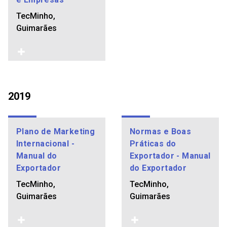
TecMinho,
Guimarães
2019
Plano de Marketing
Normas e Boas
Internacional -
Práticas do
Manual do
Exportador - Manual
Exportador
do Exportador
TecMinho,
TecMinho,
Guimarães
Guimarães