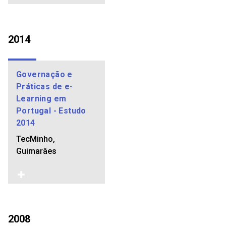
2014
Governação e
Práticas de e-
Learning em
Portugal - Estudo
2014
TecMinho,
Guimarães
2008