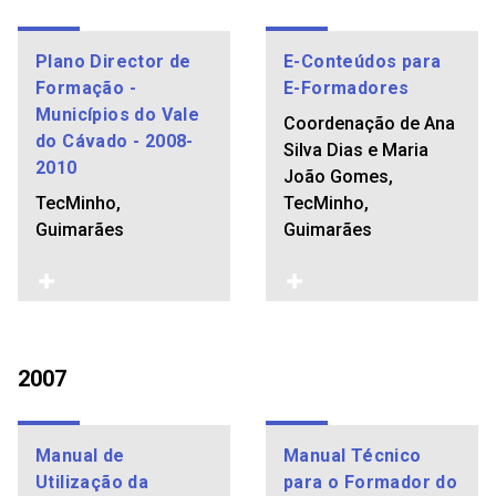
Plano Director de
E-Conteúdos para
Formação -
E-Formadores
Municípios do Vale
Coordenação de Ana
do Cávado - 2008-
Silva Dias e Maria
2010
João Gomes,
TecMinho,
TecMinho,
Guimarães
Guimarães
2007
Manual de
Manual Técnico
Utilização da
para o Formador do