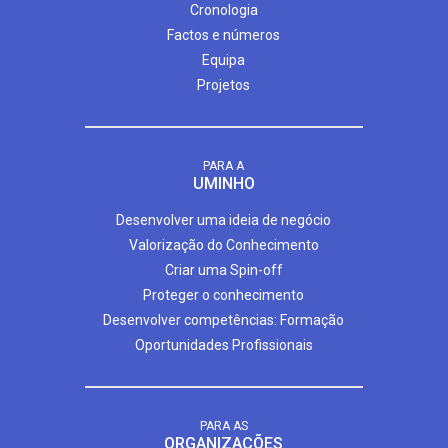
Cronologia
Factos e números
Equipa
Projetos
PARA A
UMINHO
Desenvolver uma ideia de negócio
Valorização do Conhecimento
Criar uma Spin-off
Proteger o conhecimento
Desenvolver competências: Formação
Oportunidades Profissionais
PARA AS
ORGANIZAÇÕES