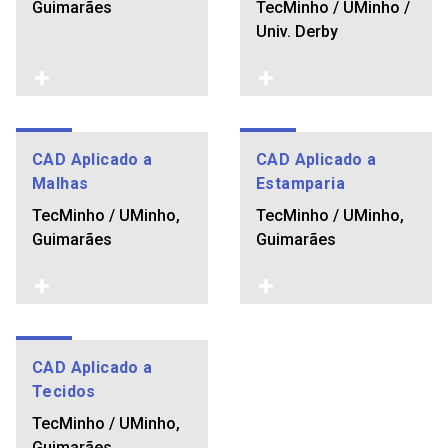
Guimarães
TecMinho / UMinho /
Univ. Derby
CAD Aplicado a
CAD Aplicado a
Malhas
Estamparia
TecMinho / UMinho,
TecMinho / UMinho,
Guimarães
Guimarães
CAD Aplicado a
Tecidos
TecMinho / UMinho,
Guimarães