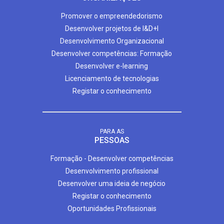
Promover o empreendedorismo
Desenvolver projetos de I&D+I
Desenvolvimento Organizacional
Desenvolver competências: Formação
Desenvolver e-learning
Licenciamento de tecnologias
Registar o conhecimento
PARA AS
PESSOAS
Formação - Desenvolver competências
Desenvolvimento profissional
Desenvolver uma ideia de negócio
Registar o conhecimento
Oportunidades Profissionais