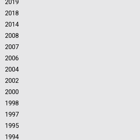
2019
2018
2014
2008
2007
2006
2004
2002
2000
1998
1997
1995
1994