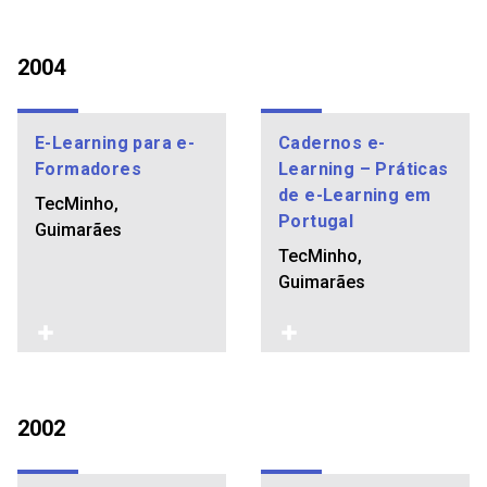
2004
E-Learning para e-
Cadernos e-
Formadores
Learning – Práticas
de e-Learning em
TecMinho,
Portugal
Guimarães
TecMinho,
Guimarães
2002