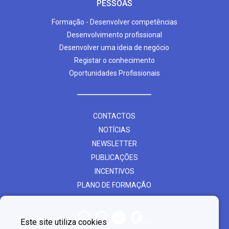
PESSOAS
Formação - Desenvolver competências
Desenvolvimento profissional
Desenvolver uma ideia de negócio
Registar o conhecimento
Oportunidades Profissionais
CONTACTOS
NOTÍCIAS
NEWSLETTER
PUBLICAÇÕES
INCENTIVOS
PLANO DE FORMAÇÃO
Este site utiliza cookies