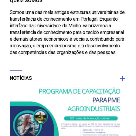
QUEM SOMOS
Somos uma das mais antigas estruturas universitárias de
transferência de conhecimento em Portugal. Enquanto
interface da Universidade do Minho, valorizamos a
transferência de conhecimento para o tecido empresarial
e demais atores económicos e sociais, contribuindo para
a inovação, o empreendedorismo e o desenvolvimento
das competências das organizações e das pessoas.
NOTÍCIAS