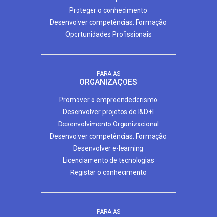
Proteger o conhecimento
Desenvolver competências: Formação
Oportunidades Profissionais
PARA AS
ORGANIZAÇÕES
Promover o empreendedorismo
Desenvolver projetos de I&D+I
Desenvolvimento Organizacional
Desenvolver competências: Formação
Desenvolver e-learning
Licenciamento de tecnologias
Registar o conhecimento
PARA AS