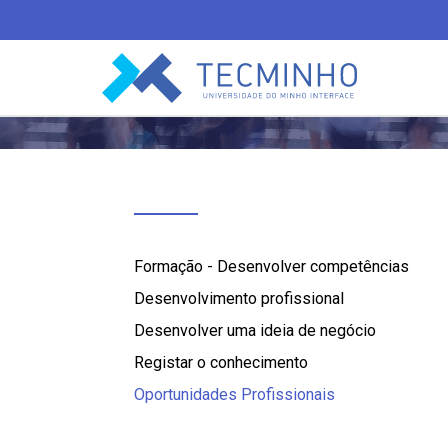
TECMINHO
Formação - Desenvolver competências
Desenvolvimento profissional
Desenvolver uma ideia de negócio
Registar o conhecimento
Oportunidades Profissionais