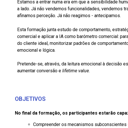
Estamos a entrar numa era em que a sensibilidade hum
a lado. Já não vendemos funcionalidades, vendemos tr
afinamos perceção. Já não reagimos - antecipamos.
Esta formação junta estudo de comportamento, estratégia
comercial e aplicar a IA como barómetro comercial: para 
do cliente ideal, monitorizar padrões de comportamento
emocional e lógica.
Pretende-se, através, da leitura emocional à decisão es
aumentar conversão e
lifetime value.
OBJETIVOS
No final da formação, os participantes estarão capa
Compreender os mecanismos subconscientes 