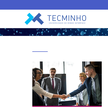
TECMINHO