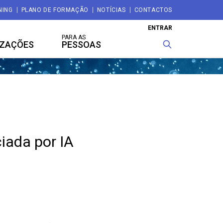
NING
PLANO DE FORMAÇÃO
NOTÍCIAS
CONTACTOS
ENTRAR
PARA AS
IZAÇÕES
PESSOAS
iada por IA