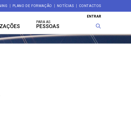
NING
PLANO DE FORMAÇÃO
NOTÍCIAS
CONTACTOS
ENTRAR
PARA AS
IZAÇÕES
PESSOAS
)