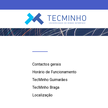
TECMINHO
Contactos gerais
Horário de Funcionamento
TecMinho Guimarães
TecMinho Braga
Localização