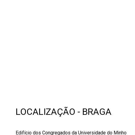
LOCALIZAÇÃO - BRAGA
Edifício dos Congregados da Universidade do Minho