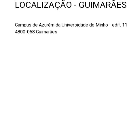
LOCALIZAÇÃO - GUIMARÃES
Campus de Azurém da Universidade do Minho - edif. 11
4800-058 Guimarães