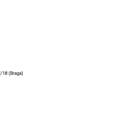
/18 (Braga)