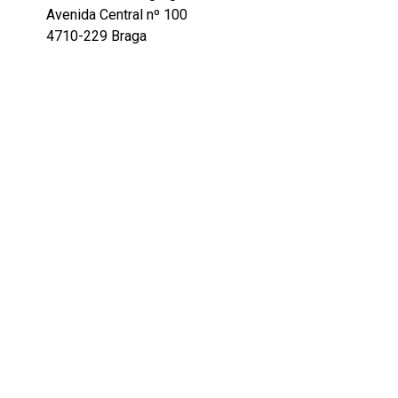
Avenida Central nº 100
4710-229 Braga