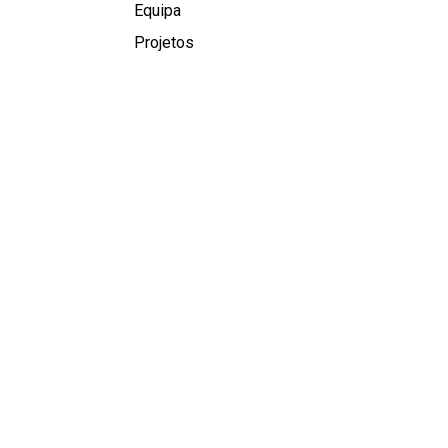
Equipa
Projetos