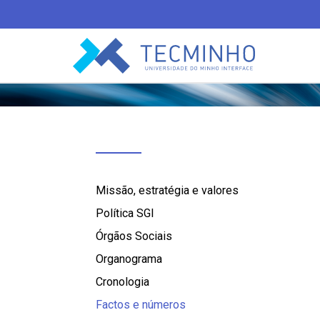
TECMINHO
Missão, estratégia e valores
Política SGI
Órgãos Sociais
Organograma
Cronologia
Factos e números