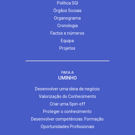
Política SGI
Órgãos Sociais
Organograma
Cronologia
Factos e números
Equipa
Projetos
PARA A
UMINHO
Desenvolver uma ideia de negócio
Valorização do Conhecimento
Criar uma Spin-off
Proteger o conhecimento
Desenvolver competências: Formação
Oportunidades Profissionais