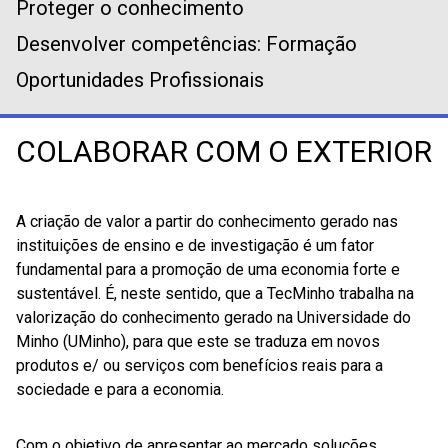
Proteger o conhecimento
Desenvolver competências: Formação
Oportunidades Profissionais
COLABORAR COM O EXTERIOR
A criação de valor a partir do conhecimento gerado nas
instituições de ensino e de investigação é um fator
fundamental para a promoção de uma economia forte e
sustentável. É, neste sentido, que a TecMinho trabalha na
valorização do conhecimento gerado na Universidade do
Minho (UMinho), para que este se traduza em novos
produtos e/ ou serviços com benefícios reais para a
sociedade e para a economia.
Com o objetivo de apresentar ao mercado soluções