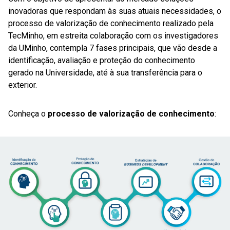
inovadoras que respondam às suas atuais necessidades, o
processo de valorização de conhecimento realizado pela
TecMinho, em estreita colaboração com os investigadores
da UMinho, contempla 7 fases principais, que vão desde a
identificação, avaliação e proteção do conhecimento
gerado na Universidade, até à sua transferência para o
exterior.
Conheça o
processo de valorização de conhecimento
: