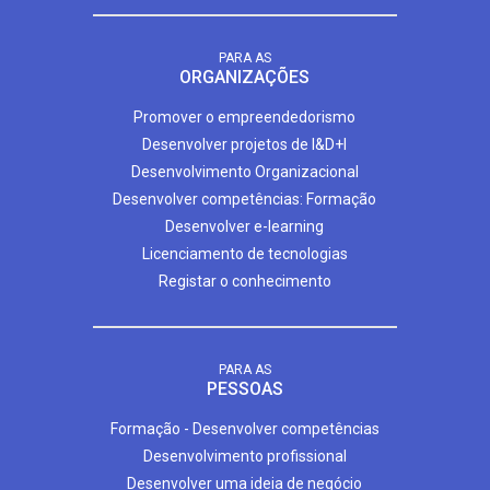
PARA AS
ORGANIZAÇÕES
Promover o empreendedorismo
Desenvolver projetos de I&D+I
Desenvolvimento Organizacional
Desenvolver competências: Formação
Desenvolver e-learning
Licenciamento de tecnologias
Registar o conhecimento
PARA AS
PESSOAS
Formação - Desenvolver competências
Desenvolvimento profissional
Desenvolver uma ideia de negócio