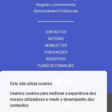
Registar o conhecimento
Oportunidades Profissionais
CONTACTOS
NOTÍCIAS
NEWSLETTER
PUBLICAÇÕES
INCENTIVOS
PLANO DE FORMAÇÃO
Este site utiliza cookies
Usamos cookies para melhorar a experiência dos
nossos utilizadores e medir o desempenho dos
conteúdos.