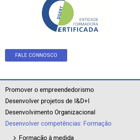
FALE CONNOSCO
Promover o empreendedorismo
Desenvolver projetos de I&D+I
Desenvolvimento Organizacional
Desenvolver competências: Formação
Formação à medida