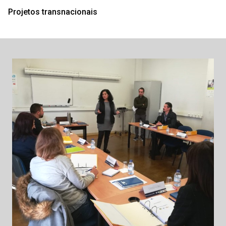
Projetos transnacionais