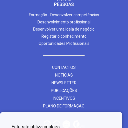
PESSOAS
Formação - Desenvolver competências
Desenvolvimento profissional
Desenvolver uma ideia de negócio
Registar o conhecimento
Oportunidades Profissionais
CONTACTOS
NOTÍCIAS
NEWSLETTER
PUBLICAÇÕES
INCENTIVOS
PLANO DE FORMAÇÃO
Este site utiliza cookies