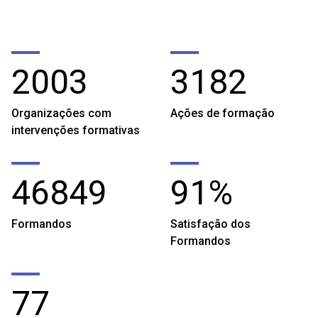
2003
3182
Organizações com
Ações de formação
intervenções formativas
46849
91%
Formandos
Satisfação dos
Formandos
77