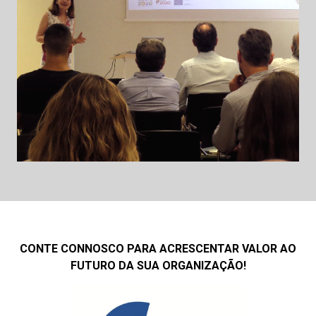
CONTE CONNOSCO PARA ACRESCENTAR VALOR AO
FUTURO DA SUA ORGANIZAÇÃO!