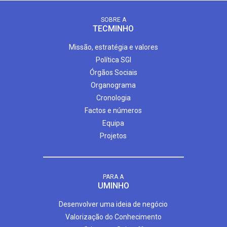
SOBRE A
TECMINHO
Missão, estratégia e valores
Política SGI
Órgãos Sociais
Organograma
Cronologia
Factos e números
Equipa
Projetos
PARA A
UMINHO
Desenvolver uma ideia de negócio
Valorização do Conhecimento