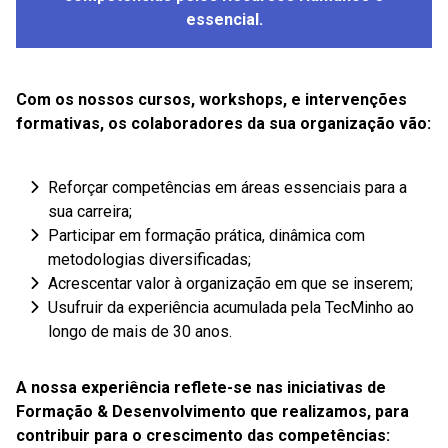
essencial.
Com os nossos cursos, workshops, e intervenções
formativas, os colaboradores da sua organização vão:
Reforçar competências em áreas essenciais para a
sua carreira;
Participar em formação prática, dinâmica com
metodologias diversificadas;
Acrescentar valor à organização em que se inserem;
Usufruir da experiência acumulada pela TecMinho ao
longo de mais de 30 anos.
A nossa experiência reflete-se nas iniciativas de
Formação & Desenvolvimento que realizamos, para
contribuir para o crescimento das competências: