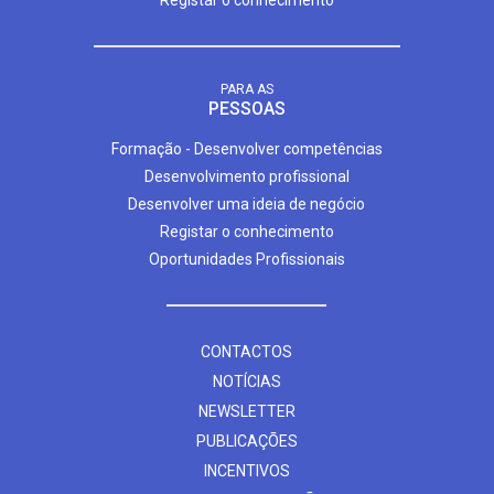
Registar o conhecimento
PARA AS
PESSOAS
Formação - Desenvolver competências
Desenvolvimento profissional
Desenvolver uma ideia de negócio
Registar o conhecimento
Oportunidades Profissionais
CONTACTOS
NOTÍCIAS
NEWSLETTER
PUBLICAÇÕES
INCENTIVOS