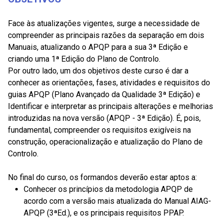
Face às atualizações vigentes, surge a necessidade de
compreender as principais razões da separação em dois
Manuais, atualizando o APQP para a sua 3ª Edição e
criando uma 1ª Edição do Plano de Controlo.
Por outro lado, um dos objetivos deste curso é dar a
conhecer as orientações, fases, atividades e requisitos do
guias APQP (Plano Avançado da Qualidade 3ª Edição) e
Identificar e interpretar as principais alterações e melhorias
introduzidas na nova versão (APQP - 3ª Edição). É, pois,
fundamental, compreender os requisitos exigíveis na
construção, operacionalização e atualização do Plano de
Controlo.
No final do curso, os formandos deverão estar aptos a:
Conhecer os princípios da metodologia APQP de
acordo com a versão mais atualizada do Manual AIAG-
APQP (3ªEd.), e os principais requisitos PPAP.