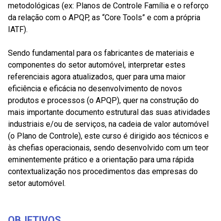
metodológicas (ex: Planos de Controle Família e o reforço
da relação com o APQP, as “Core Tools” e com a própria
IATF).
Sendo fundamental para os fabricantes de materiais e
componentes do setor automóvel, interpretar estes
referenciais agora atualizados, quer para uma maior
eficiência e eficácia no desenvolvimento de novos
produtos e processos (o APQP), quer na construção do
mais importante documento estrutural das suas atividades
industriais e/ou de serviços, na cadeia de valor automóvel
(o Plano de Controle), este curso é dirigido aos técnicos e
às chefias operacionais, sendo desenvolvido com um teor
eminentemente prático e a orientação para uma rápida
contextualização nos procedimentos das empresas do
setor automóvel.
OBJETIVOS