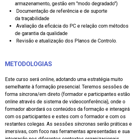
armazenamento, gestão em "modo degradado")
Documentação de referência e de suporte
da
traçabilidade
Avaliação da eficácia do PC e relação com métodos
de garantia da qualidade
Revisão e atualização dos Planos de Controlo.
METODOLOGIAS
Este curso será
online
, adotando uma estratégia muito
semelhante à formação presencial. Teremos sessões de
forma síncrona/em direto (formador e participantes estão
online através de sistema de videoconferência), onde o
formador abordará os conteúdos da formação e interagirá
com os participantes e estes com o formador e com os
restantes colegas. As sessões síncronas serão práticas e
imersivas, com foco nas ferramentas apresentadas e sua
integração nos diferentes contextos organizacionais