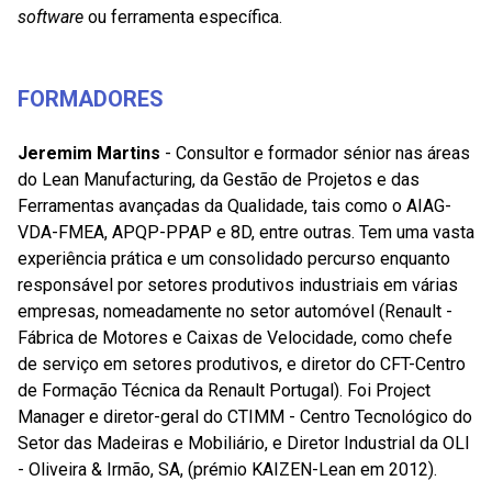
software
ou ferramenta específica.
FORMADORES
Jeremim Martins
- Consultor e formador sénior nas áreas
do Lean Manufacturing, da Gestão de Projetos e das
Ferramentas avançadas da Qualidade, tais como o AIAG-
VDA-FMEA, APQP-PPAP e 8D, entre outras. Tem uma vasta
experiência prática e um consolidado percurso enquanto
responsável por setores produtivos industriais em várias
empresas, nomeadamente no setor automóvel (Renault -
Fábrica de Motores e Caixas de Velocidade, como chefe
de serviço em setores produtivos, e diretor do CFT-Centro
de Formação Técnica da Renault Portugal). Foi Project
Manager e diretor-geral do CTIMM - Centro Tecnológico do
Setor das Madeiras e Mobiliário, e Diretor Industrial da OLI
- Oliveira & Irmão, SA, (prémio KAIZEN-Lean em 2012).