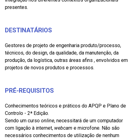
presentes.
DESTINATÁRIOS
Gestores de projeto de engenharia produto/processo,
técnicos, do design, da qualidade, da manutenção, da
produção, da logística, outras áreas afins , envolvidos em
projetos de novos produtos e processos.
PRÉ-REQUISITOS
Conhecimentos teóricos e práticos do APQP e Plano de
Controlo - 2ª Edição.
Sendo um curso
online
, necessitará de um computador
com ligação à internet,
webcam
e microfone. Não são
necessários conhecimentos de utilização de nenhum