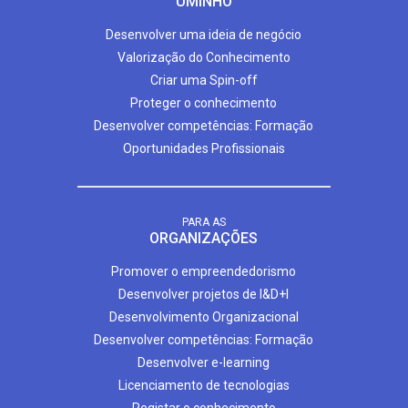
UMINHO
Desenvolver uma ideia de negócio
Valorização do Conhecimento
Criar uma Spin-off
Proteger o conhecimento
Desenvolver competências: Formação
Oportunidades Profissionais
PARA AS
ORGANIZAÇÕES
Promover o empreendedorismo
Desenvolver projetos de I&D+I
Desenvolvimento Organizacional
Desenvolver competências: Formação
Desenvolver e-learning
Licenciamento de tecnologias