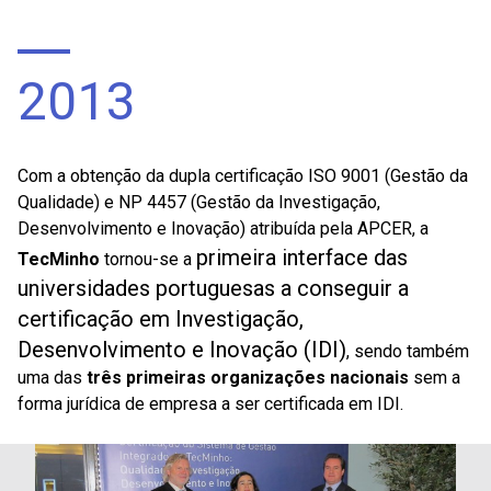
2013
Com a obtenção da dupla certificação ISO 9001 (Gestão da
Qualidade) e NP 4457 (Gestão da Investigação,
Desenvolvimento e Inovação) atribuída pela APCER, a
primeira interface das
TecMinho
tornou-se a
universidades portuguesas a conseguir a
certificação em Investigação,
Desenvolvimento e Inovação (IDI)
, sendo também
uma das
três primeiras organizações nacionais
sem a
forma jurídica de empresa a ser certificada em IDI.