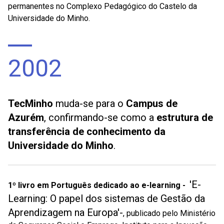
permanentes no Complexo Pedagógico do Castelo da
Universidade do Minho.
2002
TecMinho
muda-se para o
Campus de
Azurém
, confirmando-se como a
estrutura de
transferência de conhecimento da
Universidade do Minho
.
'E-
1º livro em Português dedicado ao e-learning -
Learning: O papel dos sistemas de Gestão da
Aprendizagem na Europa'-
, publicado pelo Ministério