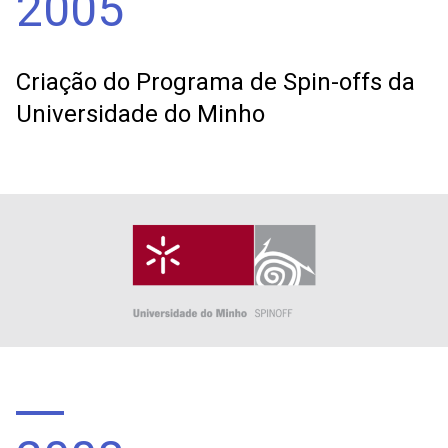
2005
Criação do Programa de Spin-offs da
Universidade do Minho