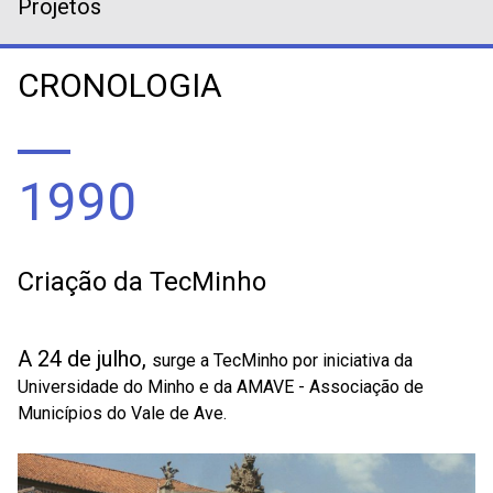
Projetos
CRONOLOGIA
1990
Criação da TecMinho
A 24 de julho,
surge a TecMinho por iniciativa da
Universidade do Minho e da AMAVE - Associação de
Municípios do Vale de Ave.