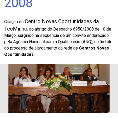
2008
Centro Novas Oportunidades da
Criação do
TecMinho
, ao abrigo do Despacho 6950/2008 de 10 de
Março, surgindo na sequência de um convite endereçado
pela Agência Nacional para a Qualificação (ANQ), no âmbito
do processo de alargamento da rede de
Centros Novas
Oportunidades
.