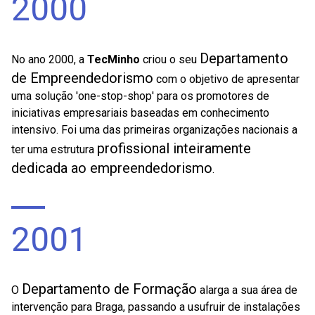
2000
Departamento
No ano 2000, a
TecMinho
criou o seu
de Empreendedorismo
com o objetivo de apresentar
uma solução 'one-stop-shop' para os promotores de
iniciativas empresariais baseadas em conhecimento
intensivo. Foi uma das primeiras organizações nacionais a
profissional inteiramente
ter uma estrutura
dedicada ao empreendedorismo
.
2001
Departamento de Formação
O
alarga a sua área de
intervenção para Braga, passando a usufruir de instalações