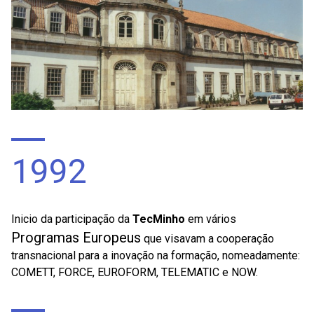
1992
Inicio da participação da
TecMinho
em vários
Programas Europeus
que visavam a cooperação
transnacional para a inovação na formação, nomeadamente:
COMETT, FORCE, EUROFORM, TELEMATIC e NOW.