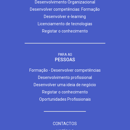
Desenvolvimento Organizacional
Desenvolver competências: Formação
Desenvolver e-learning
Licenciamento de tecnologias
Registar o conhecimento
PARA AS
PESSOAS
Formação - Desenvolver competências
Desenvolvimento profissional
Desenvolver uma ideia de negócio
Registar o conhecimento
Oportunidades Profissionais
CONTACTOS