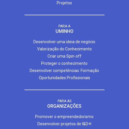
Projetos
PARA A
UMINHO
Desenvolver uma ideia de negócio
Valorização do Conhecimento
Criar uma Spin-off
Proteger o conhecimento
Desenvolver competências: Formação
Oportunidades Profissionais
PARA AS
ORGANIZAÇÕES
Promover o empreendedorismo
Desenvolver projetos de I&D+I