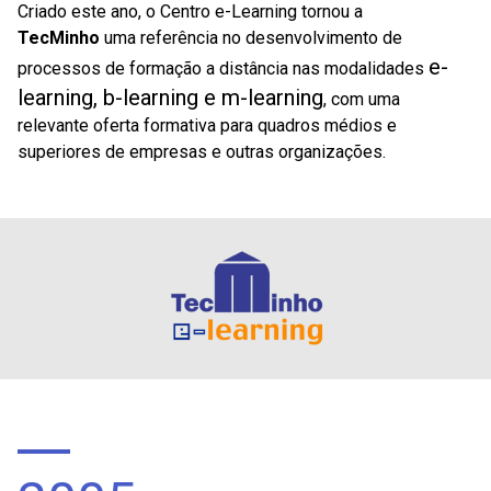
Criado este ano, o Centro e-Learning tornou a
TecMinho
uma referência no desenvolvimento de
e-
processos de formação a distância nas modalidades
learning, b-learning e m-learning
, com uma
relevante oferta formativa para quadros médios e
superiores de empresas e outras organizações.