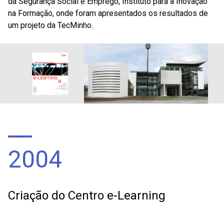
da Segurança Social e Emprego, Instituto para a Inovação
na Formação, onde foram apresentados os resultados de
um projeto da TecMinho.
2004
Criação do Centro e-Learning