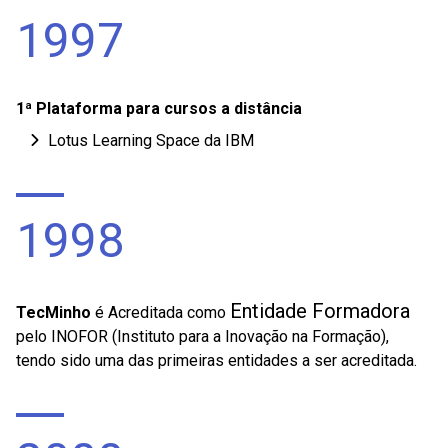
1997
1ª Plataforma para cursos a distância
Lotus Learning Space da IBM
1998
Entidade Formadora
TecMinho
é Acreditada como
pelo INOFOR (Instituto para a Inovação na Formação),
tendo sido uma das primeiras entidades a ser acreditada.