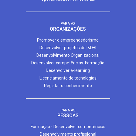
PARA AS
ORGANIZAÇÕES
Promover o empreendedorismo
Desenvolver projetos de I&D+I
Desenvolvimento Organizacional
Desenvolver competências: Formação
Desenvolver e-learning
Licenciamento de tecnologias
Registar o conhecimento
PARA AS
PESSOAS
Formação - Desenvolver competências
Desenvolvimento profissional