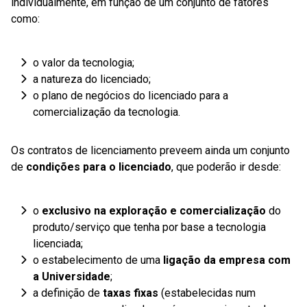
individualmente, em função de um conjunto de fatores
como:
o valor da tecnologia;
a natureza do licenciado;
o plano de negócios do licenciado para a
comercialização da tecnologia.
Os contratos de licenciamento preveem ainda um conjunto
de
condições para o licenciado
, que poderão ir desde:
o
exclusivo na exploração e comercialização
do
produto/serviço que tenha por base a tecnologia
licenciada;
o estabelecimento de uma
ligação da empresa com
a Universidade
;
a definição de
taxas fixas
(estabelecidas num