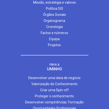
Missão, estratégia e valores
Política SGI
Órgãos Sociais
Organograma
Cronologia
Factos e números
Equipa
Projetos
PARA A
UMINHO
Desenvolver uma ideia de negócio
Valorização do Conhecimento
Criar uma Spin-off
Proteger o conhecimento
Desenvolver competências: Formação
Oportunidades Profissionais