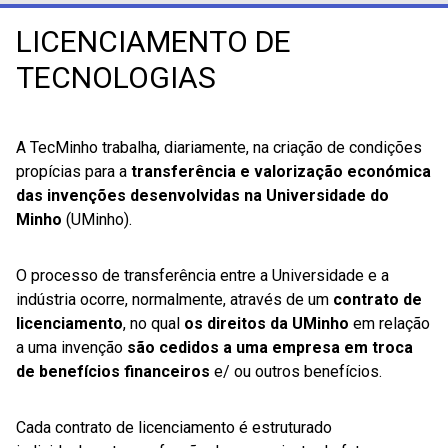
LICENCIAMENTO DE
TECNOLOGIAS
A TecMinho trabalha, diariamente, na criação de condições
propícias para a
transferência e valorização económica
das invenções desenvolvidas na Universidade do
Minho
(UMinho).
O processo de transferência entre a Universidade e a
indústria ocorre, normalmente, através de um
contrato de
licenciamento
, no qual
os direitos da UMinho
em relação
a uma invenção
são cedidos a uma empresa em troca
de benefícios financeiros
e/ ou outros benefícios.
Cada contrato de licenciamento é estruturado