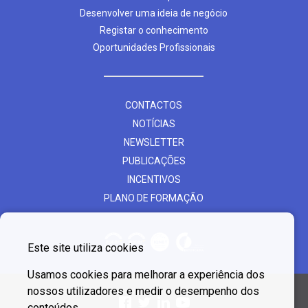
Desenvolver uma ideia de negócio
Registar o conhecimento
Oportunidades Profissionais
CONTACTOS
NOTÍCIAS
NEWSLETTER
PUBLICAÇÕES
INCENTIVOS
PLANO DE FORMAÇÃO
Este site utiliza cookies
Usamos cookies para melhorar a experiência dos
nossos utilizadores e medir o desempenho dos
conteúdos.