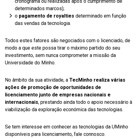
cronograma ou realizadas após o cumprimento de
determinados marcos);
o
pagamento de royalties
determinado em função
das vendas da tecnologia.
Todos estes fatores são negociados com o licenciado, de
modo a que este possa tirar o máximo partido do seu
investimento, sem nunca comprometer a missão da
Universidade do Minho.
No âmbito da sua atividade, a
TecMinho realiza várias
ações de promoção de oportunidades de
licenciamento junto de empresas nacionais e
internacionais
, prestando ainda todo o apoio necessário à
viabilização da exploração económica das tecnologias.
Se tem interesse em conhecer as tecnologias da UMinho
disponíveis para licenciamento, fale connosco.