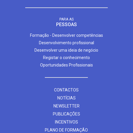
PARA AS
PESSOAS
Formação - Desenvolver competências
Desenvolvimento profissional
Desenvolver uma ideia de negócio
Registar o conhecimento
Oportunidades Profissionais
CONTACTOS
NOTÍCIAS
NEWSLETTER
PUBLICAÇÕES
INCENTIVOS
PLANO DE FORMAÇÃO