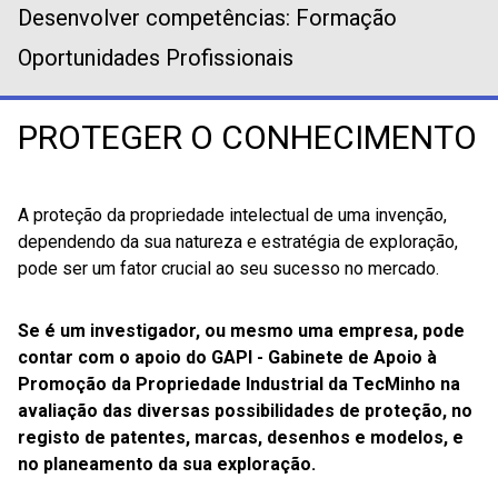
Desenvolver competências: Formação
Oportunidades Profissionais
PROTEGER O CONHECIMENTO
A proteção da propriedade intelectual de uma invenção,
dependendo da sua natureza e estratégia de exploração,
pode ser um fator crucial ao seu sucesso no mercado.
Se é um investigador, ou mesmo uma empresa, pode
contar com o apoio do GAPI - Gabinete de Apoio à
Promoção da Propriedade Industrial da TecMinho na
avaliação das diversas possibilidades de proteção, no
registo de patentes, marcas, desenhos e modelos, e
no planeamento da sua exploração.