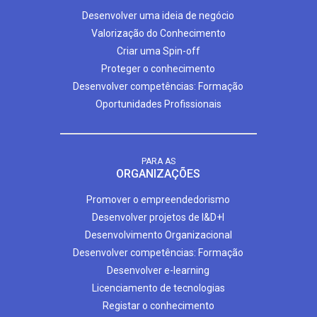
Desenvolver uma ideia de negócio
Valorização do Conhecimento
Criar uma Spin-off
Proteger o conhecimento
Desenvolver competências: Formação
Oportunidades Profissionais
PARA AS
ORGANIZAÇÕES
Promover o empreendedorismo
Desenvolver projetos de I&D+I
Desenvolvimento Organizacional
Desenvolver competências: Formação
Desenvolver e-learning
Licenciamento de tecnologias
Registar o conhecimento