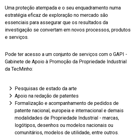
Uma proteção atempada e o seu enquadramento numa
estratégia eficaz de exploração no mercado são
essenciais para assegurar que os resultados da
investigação se convertam em novos processos, produtos
e serviços.
Pode ter acesso a um conjunto de serviços com o GAPI -
Gabinete de Apoio à Promoção da Propriedade Industrial
da TecMinho:
Pesquisas de estado da arte
Apoio na redação de patentes
Formalização e acompanhamento de pedidos de
patente nacional, europeia e internacional e demais
modalidades de Propriedade Industrial - marcas,
logótipos, desenhos ou modelos nacionais ou
comunitários, modelos de utilidade, entre outros.