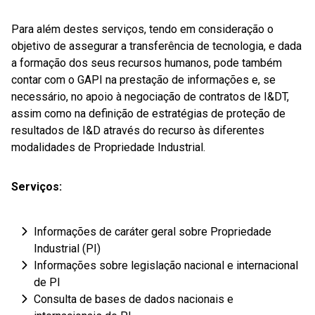
Para além destes serviços, tendo em consideração o
objetivo de assegurar a transferência de tecnologia, e dada
a formação dos seus recursos humanos, pode também
contar com o GAPI na prestação de informações e, se
necessário, no apoio à negociação de contratos de I&DT,
assim como na definição de estratégias de proteção de
resultados de I&D através do recurso às diferentes
modalidades de Propriedade Industrial.
Serviços:
Informações de caráter geral sobre Propriedade
Industrial (PI)
Informações sobre legislação nacional e internacional
de PI
Consulta de bases de dados nacionais e