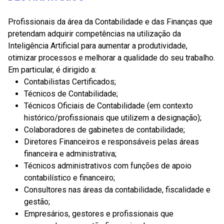
Profissionais da área da Contabilidade e das Finanças que
pretendam adquirir competências na utilização da
Inteligência Artificial para aumentar a produtividade,
otimizar processos e melhorar a qualidade do seu trabalho.
Em particular, é dirigido a:
Contabilistas Certificados;
Técnicos de Contabilidade;
Técnicos Oficiais de Contabilidade (em contexto
histórico/profissionais que utilizem a designação);
Colaboradores de gabinetes de contabilidade;
Diretores Financeiros e responsáveis pelas áreas
financeira e administrativa;
Técnicos administrativos com funções de apoio
contabilístico e financeiro;
Consultores nas áreas da contabilidade, fiscalidade e
gestão;
Empresários, gestores e profissionais que