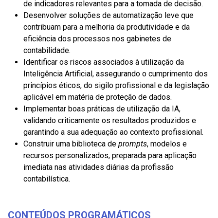
de indicadores relevantes para a tomada de decisão.
Desenvolver soluções de automatização leve que
contribuam para a melhoria da produtividade e da
eficiência dos processos nos gabinetes de
contabilidade.
Identificar os riscos associados à utilização da
Inteligência Artificial, assegurando o cumprimento dos
princípios éticos, do sigilo profissional e da legislação
aplicável em matéria de proteção de dados.
Implementar boas práticas de utilização da IA,
validando criticamente os resultados produzidos e
garantindo a sua adequação ao contexto profissional.
Construir uma biblioteca de
prompts
, modelos e
recursos personalizados, preparada para aplicação
imediata nas atividades diárias da profissão
contabilística.
CONTEÚDOS PROGRAMÁTICOS