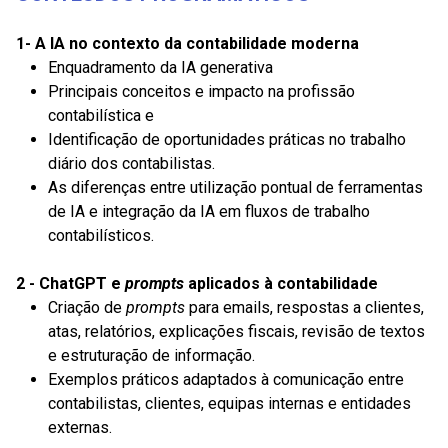
1- A IA no contexto da contabilidade moderna
Enquadramento da IA generativa
Principais conceitos e impacto na profissão
contabilística e
Identificação de oportunidades práticas no trabalho
diário dos contabilistas.
As diferenças entre utilização pontual de ferramentas
de IA e integração da IA em fluxos de trabalho
contabilísticos.
2 - ChatGPT e
prompts
aplicados à contabilidade
Criação de
prompts
para emails, respostas a clientes,
atas, relatórios, explicações fiscais, revisão de textos
e estruturação de informação.
Exemplos práticos adaptados à comunicação entre
contabilistas, clientes, equipas internas e entidades
externas.