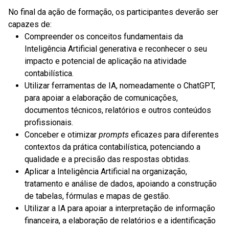
No final da ação de formação, os participantes deverão ser
capazes de:
Compreender os conceitos fundamentais da
Inteligência Artificial generativa e reconhecer o seu
impacto e potencial de aplicação na atividade
contabilística.
Utilizar ferramentas de IA, nomeadamente o ChatGPT,
para apoiar a elaboração de comunicações,
documentos técnicos, relatórios e outros conteúdos
profissionais.
Conceber e otimizar
prompts
eficazes para diferentes
contextos da prática contabilística, potenciando a
qualidade e a precisão das respostas obtidas.
Aplicar a Inteligência Artificial na organização,
tratamento e análise de dados, apoiando a construção
de tabelas, fórmulas e mapas de gestão.
Utilizar a IA para apoiar a interpretação de informação
financeira, a elaboração de relatórios e a identificação