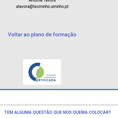
Antónia Távora
atavora@tecminho.uminho.pt
Voltar ao plano de formação
TEM ALGUMA QUESTÃO QUE NOS QUEIRA COLOCAR?