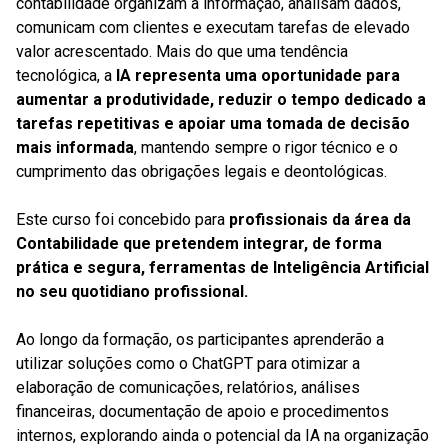
contabilidade organizam a informação, analisam dados,
comunicam com clientes e executam tarefas de elevado
valor acrescentado. Mais do que uma tendência
tecnológica, a
IA representa uma oportunidade para
aumentar a produtividade, reduzir o tempo dedicado a
tarefas repetitivas e apoiar uma tomada de decisão
mais informada
, mantendo sempre o rigor técnico e o
cumprimento das obrigações legais e deontológicas.
Este curso foi concebido para
profissionais da área da
Contabilidade que pretendem integrar, de forma
prática e segura, ferramentas de Inteligência Artificial
no seu quotidiano profissional.
Ao longo da formação, os participantes aprenderão a
utilizar soluções como o ChatGPT para otimizar a
elaboração de comunicações, relatórios, análises
financeiras, documentação de apoio e procedimentos
internos, explorando ainda o potencial da IA na organização