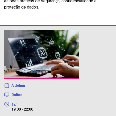
as boas práticas de segurança, confidencialidade e
proteção de dados.
A definir
Online
12h
19:00 - 22:00