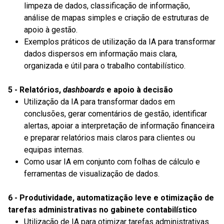
limpeza de dados, classificação de informação,
análise de mapas simples e criação de estruturas de
apoio à gestão.
Exemplos práticos de utilização da IA para transformar
dados dispersos em informação mais clara,
organizada e útil para o trabalho contabilístico.
5 - Relatórios,
dashboards
e apoio à decisão
Utilização da IA para transformar dados em
conclusões, gerar comentários de gestão, identificar
alertas, apoiar a interpretação de informação financeira
e preparar relatórios mais claros para clientes ou
equipas internas.
Como usar IA em conjunto com folhas de cálculo e
ferramentas de visualização de dados.
6 - Produtividade, automatização leve e otimização de
tarefas administrativas no gabinete contabilístico
Utilização de IA para otimizar tarefas administrativas