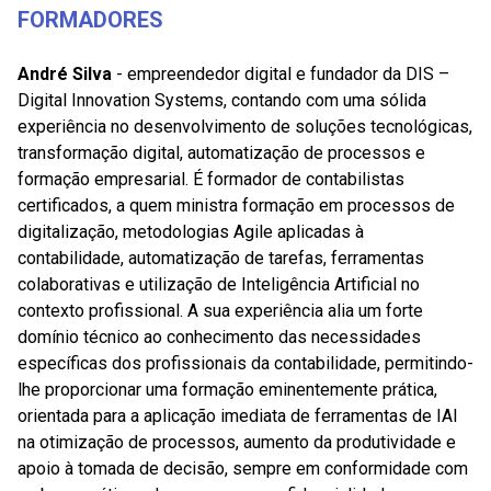
FORMADORES
André Silva
- empreendedor digital e fundador da DIS –
Digital Innovation Systems, contando com uma sólida
experiência no desenvolvimento de soluções tecnológicas,
transformação digital, automatização de processos e
formação empresarial. É formador de contabilistas
certificados, a quem ministra formação em processos de
digitalização, metodologias Agile aplicadas à
contabilidade, automatização de tarefas, ferramentas
colaborativas e utilização de Inteligência Artificial no
contexto profissional. A sua experiência alia um forte
domínio técnico ao conhecimento das necessidades
específicas dos profissionais da contabilidade, permitindo-
lhe proporcionar uma formação eminentemente prática,
orientada para a aplicação imediata de ferramentas de IAl
na otimização de processos, aumento da produtividade e
apoio à tomada de decisão, sempre em conformidade com