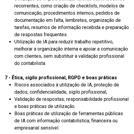
recorrentes, como criação de
checklists
, modelos de
comunicação, procedimentos internos, pedidos de
documentação em falta, lembretes, organização de
tarefas, resumos de informação recebida e preparação
de respostas frequentes.
Utilização de IA para reduzir trabalho repetitivo,
melhorar a organização interna e apoiar a comunicação
com clientes, sem substituir a validação profissional
do contabilista.
7 - Ética, sigilo profissional, RGPD e boas práticas
Riscos associados à utilização de IA, proteção de
dados, confidencialidade, sigilo profissional,
Validação de respostas, responsabilidade profissional
e boas práticas de utilização.
Boas práticas de utilização de ferramentas públicas
de IA com informação contabilística, financeira ou
empresarial sensível.