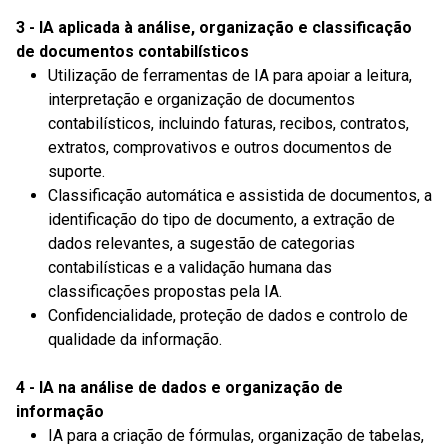
3 - IA aplicada à análise, organização e classificação
de documentos contabilísticos
Utilização de ferramentas de IA para apoiar a leitura,
interpretação e organização de documentos
contabilísticos, incluindo faturas, recibos, contratos,
extratos, comprovativos e outros documentos de
suporte.
Classificação automática e assistida de documentos, a
identificação do tipo de documento, a extração de
dados relevantes, a sugestão de categorias
contabilísticas e a validação humana das
classificações propostas pela IA.
Confidencialidade, proteção de dados e controlo de
qualidade da informação.
4 - IA na análise de dados e organização de
informação
IA para a criação de fórmulas, organização de tabelas,