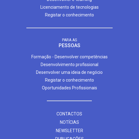
Licenciamento de tecnologias
Registar o conhecimento
PARA AS
PESSOAS
Formação - Desenvolver competências
Desenvolvimento profissional
Desenvolver uma ideia de negócio
Registar o conhecimento
Oportunidades Profissionais
CONTACTOS
NOTÍCIAS
NEWSLETTER