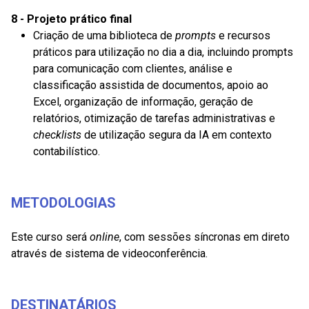
8 - Projeto prático final
Criação de uma biblioteca de
prompt
s
e recursos
práticos para utilização no dia a dia, incluindo prompts
para comunicação com clientes, análise e
classificação assistida de documentos, apoio ao
Excel, organização de informação, geração de
relatórios, otimização de tarefas administrativas e
checklists
de utilização segura da IA em contexto
contabilístico.
METODOLOGIAS
Este curso será
online
, com sessões síncronas em direto
através de sistema de videoconferência.
DESTINATÁRIOS