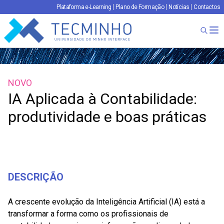
Plataforma e-Learning
Plano de Formação
Notícias
Contactos
TECMINHO
Ab
NOVO
IA Aplicada à Contabilidade:
produtividade e boas práticas
DESCRIÇÃO
A crescente evolução da Inteligência Artificial (IA) está a
transformar a forma como os profissionais de