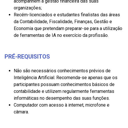
acompanhem a gestão financeira das suas
organizações;
Recém-licenciados e estudantes finalistas das áreas
da Contabilidade, Fiscalidade, Finanças, Gestão e
Economia que pretendam preparar-se para a utilização
de ferramentas de IA no exercício da profissão.
PRÉ-REQUISITOS
Não são necessários conhecimentos prévios de
Inteligência Artificial. Recomenda-se apenas que os
participantes possuam conhecimentos básicos de
contabilidade e utilizem regularmente ferramentas
informáticas no desempenho das suas funções.
Computador com acesso à internet, microfone e
câmara.