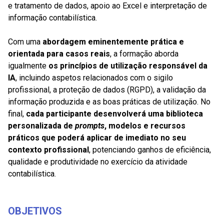
e tratamento de dados, apoio ao Excel e interpretação de
informação contabilística.
Com uma
abordagem eminentemente prática e
orientada para casos reais
, a formação aborda
igualmente
os princípios de utilização responsável da
IA
, incluindo aspetos relacionados com o sigilo
profissional, a proteção de dados (RGPD), a validação da
informação produzida e as boas práticas de utilização. No
final,
cada participante desenvolverá uma biblioteca
personalizada de
prompts
, modelos e recursos
práticos que poderá aplicar de imediato no seu
contexto profissional
, potenciando ganhos de eficiência,
qualidade e produtividade no exercício da atividade
contabilística.
OBJETIVOS