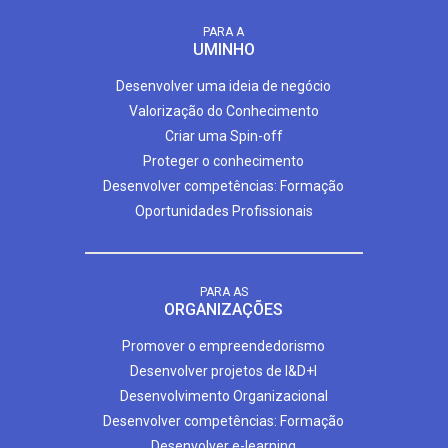
PARA A
UMINHO
Desenvolver uma ideia de negócio
Valorização do Conhecimento
Criar uma Spin-off
Proteger o conhecimento
Desenvolver competências: Formação
Oportunidades Profissionais
PARA AS
ORGANIZAÇÕES
Promover o empreendedorismo
Desenvolver projetos de I&D+I
Desenvolvimento Organizacional
Desenvolver competências: Formação
Desenvolver e-learning