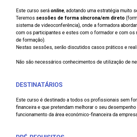
Este curso será
online
, adotando uma estratégia muito 
Teremos
sessões de forma síncrona/em direto
(form
sistema de videoconferência), onde a formadora abordar
com os participantes e estes com o formador e com os 
de formação).
Nestas sessões, serão discutidos casos práticos e rea
Não são necessários conhecimentos de utilização de 
DESTINATÁRIOS
Este curso é destinado a todos os profissionais sem fo
financeira e que pretendam melhorar o seu desempenho p
funcionamento da área económico-financeira da empresa