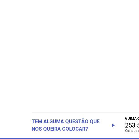
GUIMAR
TEM ALGUMA QUESTÃO QUE
253 
NOS QUEIRA COLOCAR?
Custo de 