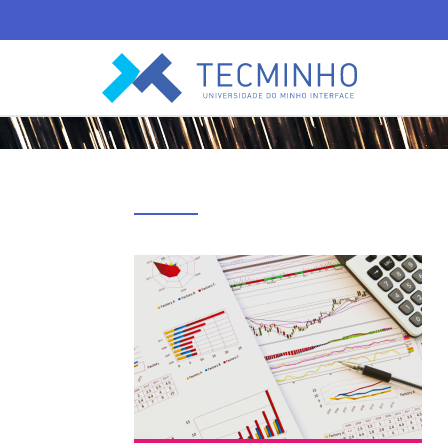
TECMINHO