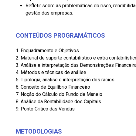
Refletir sobre as problemáticas do risco, rendibil
gestão das empresas.
CONTEÚDOS PROGRAMÁTICOS
1. Enquadramento e Objetivos
2. Material de suporte contabilístico e extra contabilísti
3. Análise e interpretação das Demonstrações Financei
4. Métodos e técnicas de análise
5. Tipologia, análise e interpretação dos rácios
6. Conceito de Equilíbrio Financeiro
7. Noção do Cálculo do Fundo de Maneio
8. Análise da Rentabilidade dos Capitais
9. Ponto Crítico das Vendas
METODOLOGIAS