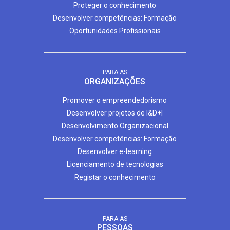
Proteger o conhecimento
Desenvolver competências: Formação
Oportunidades Profissionais
PARA AS
ORGANIZAÇÕES
Promover o empreendedorismo
Desenvolver projetos de I&D+I
Desenvolvimento Organizacional
Desenvolver competências: Formação
Desenvolver e-learning
Licenciamento de tecnologias
Registar o conhecimento
PARA AS
PESSOAS