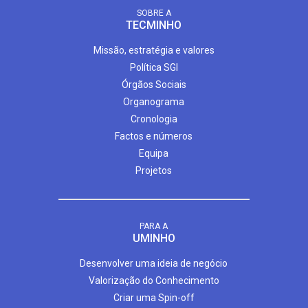
SOBRE A
TECMINHO
Missão, estratégia e valores
Política SGI
Órgãos Sociais
Organograma
Cronologia
Factos e números
Equipa
Projetos
PARA A
UMINHO
Desenvolver uma ideia de negócio
Valorização do Conhecimento
Criar uma Spin-off