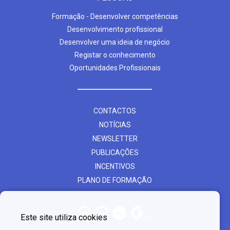
Formação - Desenvolver competências
Desenvolvimento profissional
Desenvolver uma ideia de negócio
Registar o conhecimento
Oportunidades Profissionais
CONTACTOS
NOTÍCIAS
NEWSLETTER
PUBLICAÇÕES
INCENTIVOS
PLANO DE FORMAÇÃO
Este site utiliza cookies