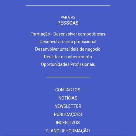
PARA AS
PESSOAS
Formação - Desenvolver competências
Desenvolvimento profissional
Desenvolver uma ideia de negócio
Registar o conhecimento
Oportunidades Profissionais
CONTACTOS
NOTÍCIAS
NEWSLETTER
PUBLICAÇÕES
INCENTIVOS
PLANO DE FORMAÇÃO