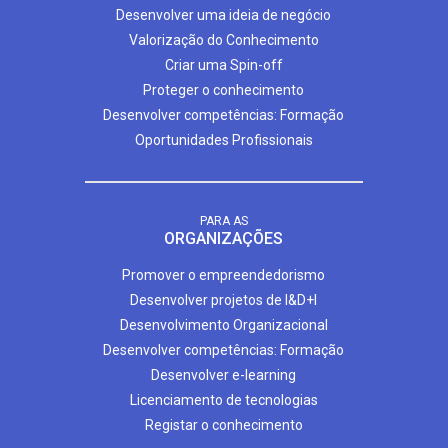
Desenvolver uma ideia de negócio
Valorização do Conhecimento
Criar uma Spin-off
Proteger o conhecimento
Desenvolver competências: Formação
Oportunidades Profissionais
PARA AS
ORGANIZAÇÕES
Promover o empreendedorismo
Desenvolver projetos de I&D+I
Desenvolvimento Organizacional
Desenvolver competências: Formação
Desenvolver e-learning
Licenciamento de tecnologias
Registar o conhecimento