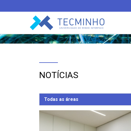
TECMINHO
NOTÍCIAS