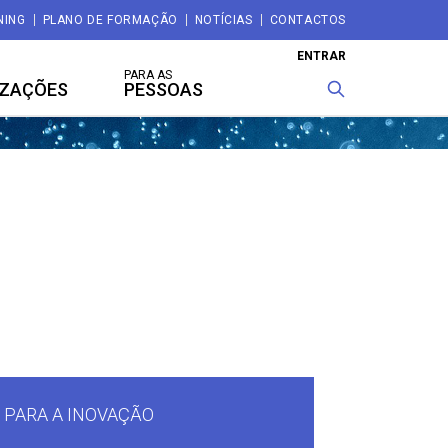
NING
PLANO DE FORMAÇÃO
NOTÍCIAS
CONTACTOS
ENTRAR
PARA AS
IZAÇÕES
PESSOAS
 PARA A INOVAÇÃO