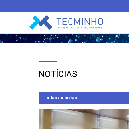
TECMINHO
NOTÍCIAS