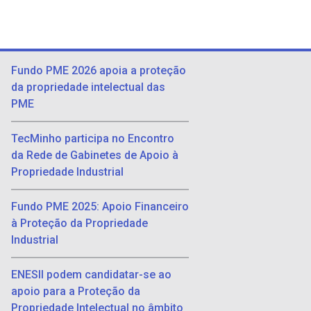
Fundo PME 2026 apoia a proteção
da propriedade intelectual das
PME
TecMinho participa no Encontro
da Rede de Gabinetes de Apoio à
Propriedade Industrial
Fundo PME 2025: Apoio Financeiro
à Proteção da Propriedade
Industrial
ENESII podem candidatar-se ao
apoio para a Proteção da
Propriedade Intelectual no âmbito