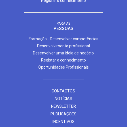
Registar o conhecimento
PARA AS
PESSOAS
Formação - Desenvolver competências
Desenvolvimento profissional
Desenvolver uma ideia de negócio
Registar o conhecimento
Oportunidades Profissionais
CONTACTOS
NOTÍCIAS
NEWSLETTER
PUBLICAÇÕES
INCENTIVOS