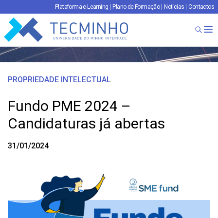
Plataforma e-Learning
Plano de Formação
Notícias
Contactos
TECMINHO
Ab
PROPRIEDADE INTELECTUAL
Fundo PME 2024 –
Candidaturas já abertas
31/01/2024