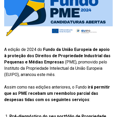
A edição de 2024 do
Fundo da União Europeia de apoio
à proteção dos Direitos de Propriedade Industrial das
Pequenas e Médias Empresas
(PME), promovido pelo
Instituto da Propriedade Intelectual da União Europeia
(EUIPO), arrancou este mês.
Assim como nas edições anteriores, o Fundo
irá permitir
que as PME recebam um reembolso parcial das
despesas tidas com os seguintes serviços
:
Pré-diagnóstico do seu portfólio de Propriedade