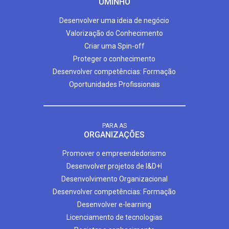
UMINHO
Desenvolver uma ideia de negócio
Valorização do Conhecimento
Criar uma Spin-off
Proteger o conhecimento
Desenvolver competências: Formação
Oportunidades Profissionais
PARA AS
ORGANIZAÇÕES
Promover o empreendedorismo
Desenvolver projetos de I&D+I
Desenvolvimento Organizacional
Desenvolver competências: Formação
Desenvolver e-learning
Licenciamento de tecnologias