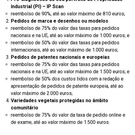
Industrial (PI) – IP Scan
reembolso de 90%, até ao valor máximo de 810 euros;
Pedidos de marca e desenhos ou modelos
reembolso de 75% do valor das taxas para pedidos
nacionais e na UE, até ao valor máximo de 1.000 euros; e
reembolso de 50% do valor das taxas para pedidos
internacionais, até ao valor máximo de 1.000 euros;
Pedidos de patentes nacionais e europeias
reembolso de 75% do valor das taxas para pedidos
nacionais e na UE, até ao valor máximo de 1.500 euros; e
reembolso de 50% dos custos tidos com a redação e
apresentação de pedidos de patente europeia, até ao
valor máximo de 2.000 euros;
Variedades vegetais protegidas no âmbito
comunitário
reembolso de 75% do valor da taxa de pedido online e
de exame, até ao valor máximo de 1.500 euros.