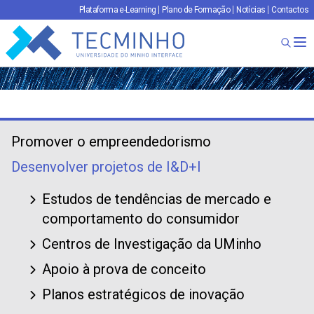
Plataforma e-Learning
Plano de Formação
Notícias
Contactos
TECMINHO
Ab
Promover o empreendedorismo
Desenvolver projetos de I&D+I
Estudos de tendências de mercado e
comportamento do consumidor
Centros de Investigação da UMinho
Apoio à prova de conceito
Planos estratégicos de inovação