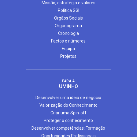
Missão, estratégia e valores
Política SGI
Órgãos Sociais
Organograma
Cronologia
Factos e números
Equipa
Projetos
PARA A
UMINHO
Desenvolver uma ideia de negócio
Valorização do Conhecimento
Criar uma Spin-off
Proteger o conhecimento
Desenvolver competências: Formação
Oportunidades Profissionais