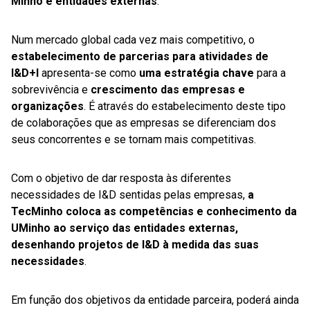
Minho e entidades externas
.
Num mercado global cada vez mais competitivo, o
estabelecimento de parcerias para atividades de
I&D+I
apresenta-se como
uma estratégia chave
para a
sobrevivência e
crescimento das empresas e
organizações
. É através do estabelecimento deste tipo
de colaborações que as empresas se diferenciam dos
seus concorrentes e se tornam mais competitivas.
Com o objetivo de dar resposta às diferentes
necessidades de I&D sentidas pelas empresas,
a
TecMinho coloca as competências e conhecimento da
UMinho ao serviço das entidades externas,
desenhando projetos de I&D à medida das suas
necessidades
.
Em função dos objetivos da entidade parceira, poderá ainda