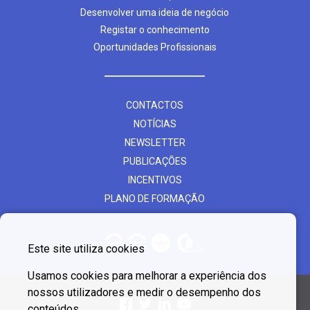
Desenvolver uma ideia de negócio
Registar o conhecimento
Oportunidades Profissionais
CONTACTOS
NOTÍCIAS
NEWSLETTER
PUBLICAÇÕES
INCENTIVOS
PLANO DE FORMAÇÃO
Este site utiliza cookies
Usamos cookies para melhorar a experiência dos
nossos utilizadores e medir o desempenho dos
conteúdos.