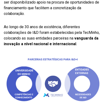
ser disponibilizado apoio na procura de oportunidades de
financiamento que facilitem a concretização da
colaboração.
Ao longo de 30 anos de existência, diferentes
colaborações de I&D foram estabelecidas pela TecMinho,
colocando as suas entidades parceiras na
vanguarda da
inovação a nível nacional e internacional
.