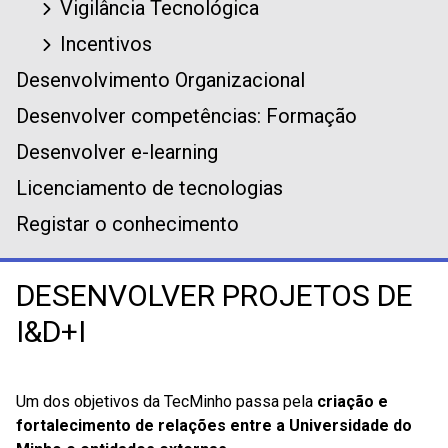
Vigilância Tecnológica
Incentivos
Desenvolvimento Organizacional
Desenvolver competências: Formação
Desenvolver e-learning
Licenciamento de tecnologias
Registar o conhecimento
DESENVOLVER PROJETOS DE
I&D+I
Um dos objetivos da TecMinho passa pela
criação e
fortalecimento de relações entre a Universidade do