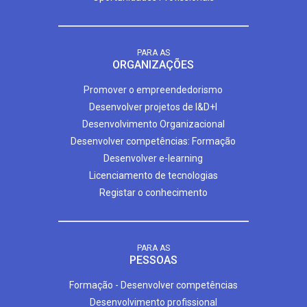
PARA AS
ORGANIZAÇÕES
Promover o empreendedorismo
Desenvolver projetos de I&D+I
Desenvolvimento Organizacional
Desenvolver competências: Formação
Desenvolver e-learning
Licenciamento de tecnologias
Registar o conhecimento
PARA AS
PESSOAS
Formação - Desenvolver competências
Desenvolvimento profissional