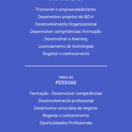
Promover o empreendedorismo
Desenvolver projetos de I&D+I
Desenvolvimento Organizacional
Desenvolver competências: Formação
Desenvolver e-learning
Licenciamento de tecnologias
Registar o conhecimento
PARA AS
PESSOAS
Formação - Desenvolver competências
Desenvolvimento profissional
Desenvolver uma ideia de negócio
Registar o conhecimento
Oportunidades Profissionais