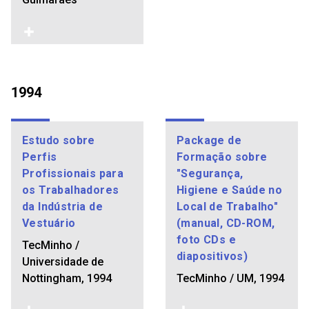
1994
Estudo sobre
Package de
Perfis
Formação sobre
Profissionais para
"Segurança,
os Trabalhadores
Higiene e Saúde no
da Indústria de
Local de Trabalho"
Vestuário
(manual, CD-ROM,
foto CDs e
TecMinho /
diapositivos)
Universidade de
Nottingham, 1994
TecMinho / UM, 1994