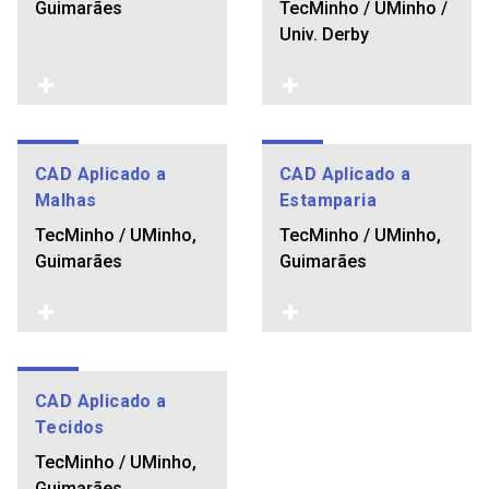
Guimarães
TecMinho / UMinho /
Univ. Derby
CAD Aplicado a
CAD Aplicado a
Malhas
Estamparia
TecMinho / UMinho,
TecMinho / UMinho,
Guimarães
Guimarães
CAD Aplicado a
Tecidos
TecMinho / UMinho,
Guimarães