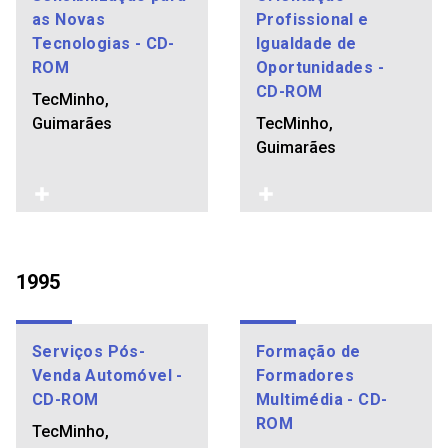
as Novas
Profissional e
Tecnologias - CD-
Igualdade de
ROM
Oportunidades -
CD-ROM
TecMinho,
Guimarães
TecMinho,
Guimarães
1995
Serviços Pós-
Formação de
Venda Automóvel -
Formadores
CD-ROM
Multimédia - CD-
ROM
TecMinho,