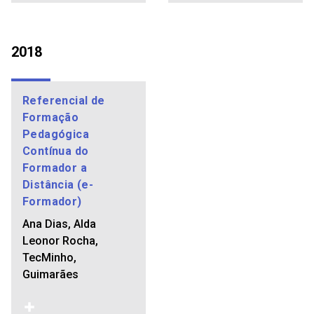
2018
Referencial de
Formação
Pedagógica
Contínua do
Formador a
Distância (e-
Formador)
Ana Dias, Alda
Leonor Rocha,
TecMinho,
Guimarães