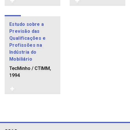
Estudo sobre a
Previsão das
Qualificações e
Profissões na
Indústria do
Mobiliário
TecMinho / CTIMM,
1994