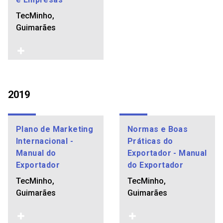
TecMinho,
Guimarães
2019
Plano de Marketing
Normas e Boas
Internacional -
Práticas do
Manual do
Exportador - Manual
Exportador
do Exportador
TecMinho,
TecMinho,
Guimarães
Guimarães