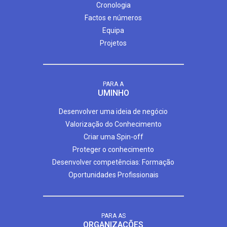
Cronologia
Factos e números
Equipa
Projetos
PARA A
UMINHO
Desenvolver uma ideia de negócio
Valorização do Conhecimento
Criar uma Spin-off
Proteger o conhecimento
Desenvolver competências: Formação
Oportunidades Profissionais
PARA AS
ORGANIZAÇÕES