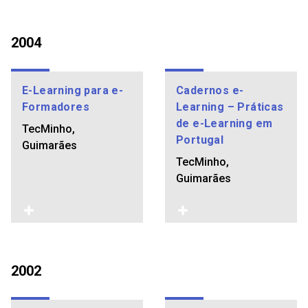
2004
E-Learning para e-
Cadernos e-
Formadores
Learning – Práticas
de e-Learning em
TecMinho,
Portugal
Guimarães
TecMinho,
Guimarães
2002