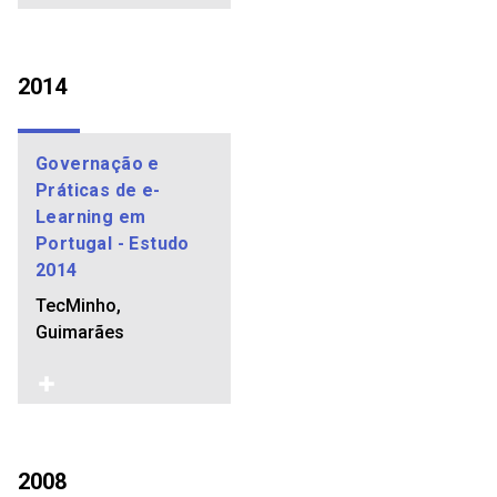
2014
Governação e
Práticas de e-
Learning em
Portugal - Estudo
2014
TecMinho,
Guimarães
2008