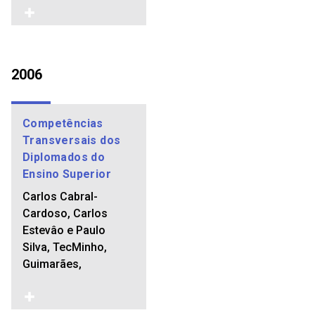
2006
Competências
Transversais dos
Diplomados do
Ensino Superior
Carlos Cabral-
Cardoso, Carlos
Estevâo e Paulo
Silva, TecMinho,
Guimarães,