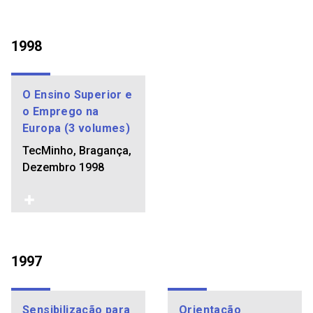
1998
O Ensino Superior e
o Emprego na
Europa (3 volumes)
TecMinho, Bragança,
Dezembro 1998
1997
Sensibilização para
Orientação