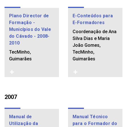
Plano Director de
E-Conteúdos para
Formação -
E-Formadores
Municípios do Vale
Coordenação de Ana
do Cávado - 2008-
Silva Dias e Maria
2010
João Gomes,
TecMinho,
TecMinho,
Guimarães
Guimarães
2007
Manual de
Manual Técnico
Utilização da
para o Formador do