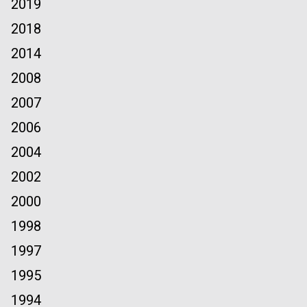
2019
2018
2014
2008
2007
2006
2004
2002
2000
1998
1997
1995
1994