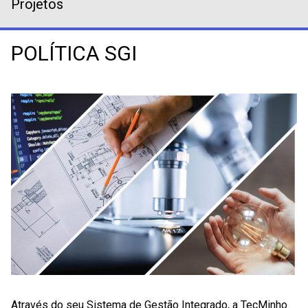
Projetos
POLÍTICA SGI
Através do seu Sistema de Gestão Integrado, a TecMinho