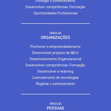
Proteger o conhecimento
Desenvolver competências: Formação
Oportunidades Profissionais
PARA AS
ORGANIZAÇÕES
Promover o empreendedorismo
Desenvolver projetos de I&D+I
Desenvolvimento Organizacional
Desenvolver competências: Formação
Desenvolver e-learning
Licenciamento de tecnologias
Registar o conhecimento
PARA AS
PESSOAS