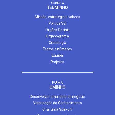
SOBRE A
TECMINHO
Missão, estratégia e valores
Política SGI
Órgãos Sociais
Organograma
Cronologia
Factos e números
Equipa
Projetos
PARA A
UMINHO
Desenvolver uma ideia de negócio
Valorização do Conhecimento
Criar uma Spin-off