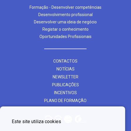
Formação - Desenvolver competências
Desenvolvimento profissional
Desenvolver uma ideia de negócio
Registar o conhecimento
Oportunidades Profissionais
CONTACTOS
NOTÍCIAS
NEWSLETTER
PUBLICAÇÕES
INCENTIVOS
PLANO DE FORMAÇÃO
Este site utiliza cookies