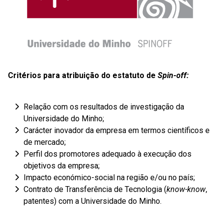
Critérios para atribuição do estatuto de
Spin-off:
Relação com os resultados de investigação da
Universidade do Minho;
Carácter inovador da empresa em termos científicos e
de mercado;
Perfil dos promotores adequado à execução dos
objetivos da empresa;
Impacto económico-social na região e/ou no país;
Contrato de Transferência de Tecnologia (
know-know
,
patentes) com a Universidade do Minho.