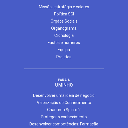
Missão, estratégia e valores
Política SGI
Órgãos Sociais
Organograma
Cronologia
Factos e números
Equipa
Projetos
PARA A
UMINHO
Desenvolver uma ideia de negócio
Valorização do Conhecimento
Criar uma Spin-off
Proteger o conhecimento
Desenvolver competências: Formação