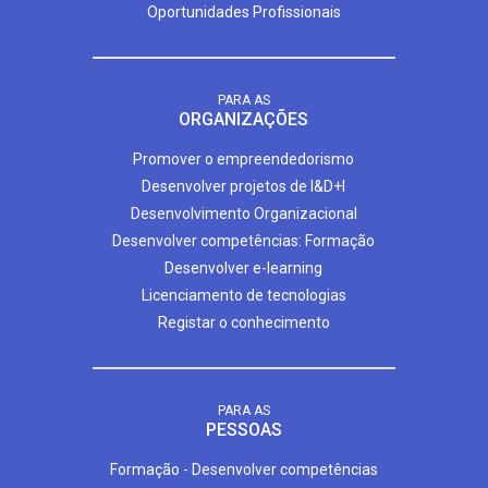
Oportunidades Profissionais
PARA AS
ORGANIZAÇÕES
Promover o empreendedorismo
Desenvolver projetos de I&D+I
Desenvolvimento Organizacional
Desenvolver competências: Formação
Desenvolver e-learning
Licenciamento de tecnologias
Registar o conhecimento
PARA AS
PESSOAS
Formação - Desenvolver competências