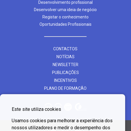
Desenvolvimento profissional
Desenvolver uma ideia de negócio
Registar o conhecimento
Oportunidades Profissionais
CONTACTOS
NOTÍCIAS
NEWSLETTER
PUBLICAÇÕES
INCENTIVOS
PLANO DE FORMAÇÃO
Este site utiliza cookies
Usamos cookies para melhorar a experiência dos
nossos utilizadores e medir o desempenho dos