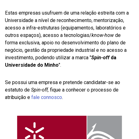
Estas empresas usufruem de uma relação estreita com a
Universidade a nível de reconhecimento, mentorização,
acesso a infra-estruturas (equipamentos, laboratórios e
outros espaços), acesso a tecnologias/
know-how
de
forma exclusiva, apoio no desenvolvimento do plano de
negócio, gestão da propriedade industrial e no acesso a
investimento, podendo utilizar a marca "
Spin-off
da
Universidade do Minho
".
Se possui uma empresa e pretende candidatar-se ao
estatuto de
Spin-off,
fique a conhecer o processo de
atribuição e
fale connosco
.