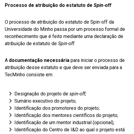
Processo de atribuição do estatuto de
Spin-off
O processo de atribuição do estatuto de Spin-off da
Universidade do Minho passa por um processo formal de
reconhecimento que é feito mediante uma declaração de
atribuição de estatuto de
Spin-off
.
A
documentação necessária
para iniciar o processo de
atribuição desse estatuto e que deve ser enviada para a
TecMinho consiste em:
Designação do projeto de
spin-off;
Sumário executivo do projeto;
Identificação dos promotores do projeto;
Identificação dos mentores científicos do projeto;
Identificação de um mentor industrial (opcional);
Identificação do Centro de I&D ao qual o projeto está