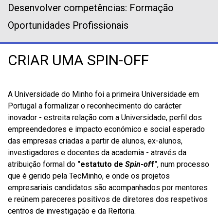
Desenvolver competências: Formação
Oportunidades Profissionais
CRIAR UMA SPIN-OFF
A Universidade do Minho foi a primeira Universidade em
Portugal a formalizar o reconhecimento do carácter
inovador - estreita relação com a Universidade, perfil dos
empreendedores e impacto económico e social esperado
das empresas criadas a partir de alunos, ex-alunos,
investigadores e docentes da academia - através da
atribuição formal do
"estatuto de
Spin-of
f"
, num processo
que é gerido pela TecMinho, e onde os projetos
empresariais candidatos são acompanhados por mentores
e reúnem pareceres positivos de diretores dos respetivos
centros de investigação e da Reitoria.