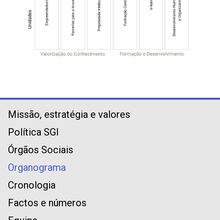
Missão, estratégia e valores
Política SGI
Órgãos Sociais
Organograma
Cronologia
Factos e números