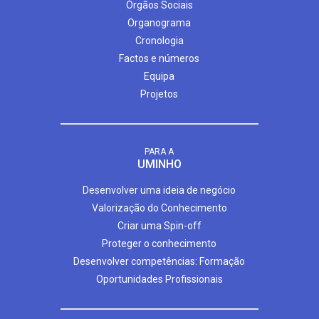
Órgãos Sociais
Organograma
Cronologia
Factos e números
Equipa
Projetos
PARA A
UMINHO
Desenvolver uma ideia de negócio
Valorização do Conhecimento
Criar uma Spin-off
Proteger o conhecimento
Desenvolver competências: Formação
Oportunidades Profissionais