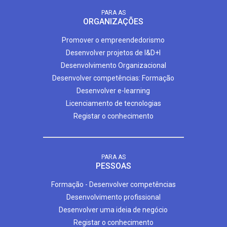
PARA AS
ORGANIZAÇÕES
Promover o empreendedorismo
Desenvolver projetos de I&D+I
Desenvolvimento Organizacional
Desenvolver competências: Formação
Desenvolver e-learning
Licenciamento de tecnologias
Registar o conhecimento
PARA AS
PESSOAS
Formação - Desenvolver competências
Desenvolvimento profissional
Desenvolver uma ideia de negócio
Registar o conhecimento