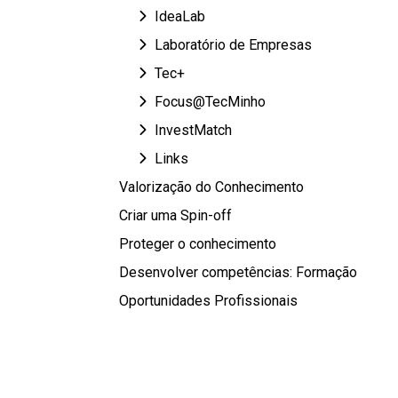
IdeaLab
Laboratório de Empresas
Tec+
Focus@TecMinho
InvestMatch
Links
Valorização do Conhecimento
Criar uma Spin-off
Proteger o conhecimento
Desenvolver competências: Formação
Oportunidades Profissionais