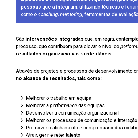
pessoas que a integram
, utilizando técnicas e fer
como
o coaching, mentoring
, ferramentas de avaliação
São
intervenções integradas
que, em regra, contempl
processo, que contribuem para elevar o nível de
perform
resultados organizacionais sustentáveis
.
Através de projetos e processos de desenvolvimento or
no alcance de resultados, tais como:
Melhorar o trabalho em equipa
Melhorar a
performance
das equipas
Desenvolver a comunicação organizacional
Melhorar os processos de comunicação e interação
Promover o alinhamento e compromisso dos colab
Atrair, gerir e reter talento