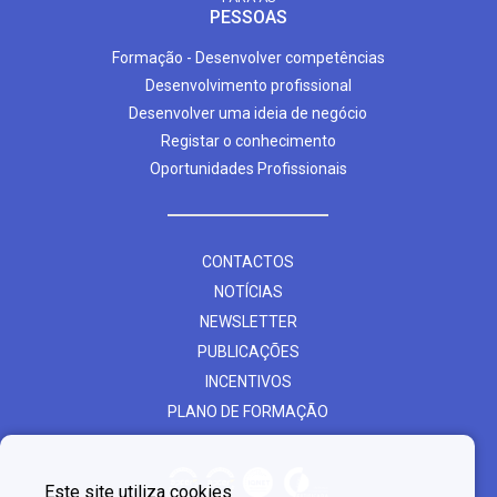
PESSOAS
Formação - Desenvolver competências
Desenvolvimento profissional
Desenvolver uma ideia de negócio
Registar o conhecimento
Oportunidades Profissionais
CONTACTOS
NOTÍCIAS
NEWSLETTER
PUBLICAÇÕES
INCENTIVOS
PLANO DE FORMAÇÃO
Este site utiliza cookies