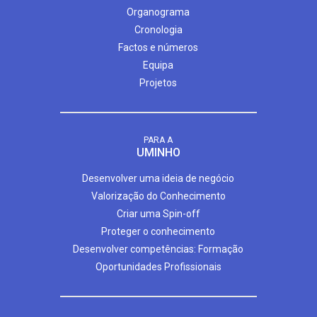
Organograma
Cronologia
Factos e números
Equipa
Projetos
PARA A
UMINHO
Desenvolver uma ideia de negócio
Valorização do Conhecimento
Criar uma Spin-off
Proteger o conhecimento
Desenvolver competências: Formação
Oportunidades Profissionais