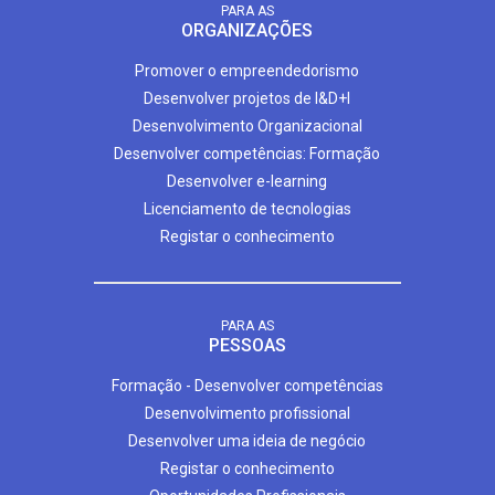
PARA AS
ORGANIZAÇÕES
Promover o empreendedorismo
Desenvolver projetos de I&D+I
Desenvolvimento Organizacional
Desenvolver competências: Formação
Desenvolver e-learning
Licenciamento de tecnologias
Registar o conhecimento
PARA AS
PESSOAS
Formação - Desenvolver competências
Desenvolvimento profissional
Desenvolver uma ideia de negócio
Registar o conhecimento