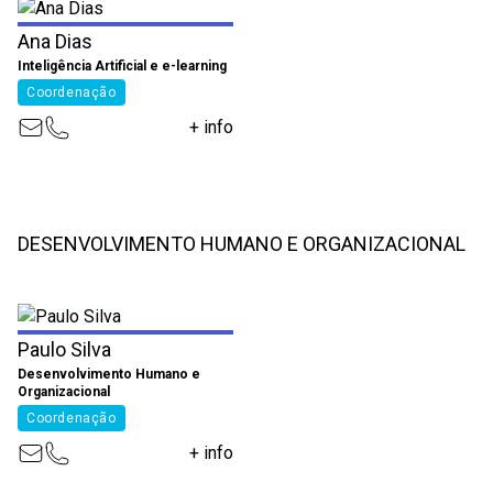
Ana Dias
Inteligência Artificial e e-learning
Coordenação
+ info
DESENVOLVIMENTO HUMANO E ORGANIZACIONAL
Paulo Silva
Desenvolvimento Humano e
Organizacional
Coordenação
+ info