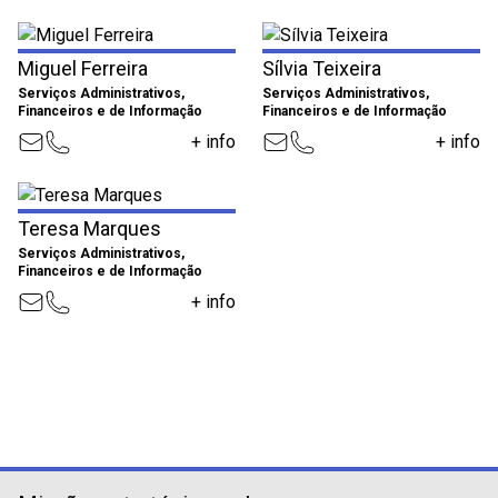
Miguel Ferreira
Sílvia Teixeira
Serviços Administrativos,
Serviços Administrativos,
Financeiros e de Informação
Financeiros e de Informação
+ info
+ info
Teresa Marques
Serviços Administrativos,
Financeiros e de Informação
+ info