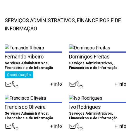
SERVIÇOS ADMINISTRATIVOS, FINANCEIROS E DE
INFORMAÇÃO
Fernando Ribeiro
Domingos Freitas
Serviços Administrativos,
Serviços Administrativos,
Financeiros e de Informação
Financeiros e de Informação
Coordenação
+ info
+ info
Francisco Oliveira
Ivo Rodrigues
Serviços Administrativos,
Serviços Administrativos,
Financeiros e de Informação
Financeiros e de Informação
+ info
+ info