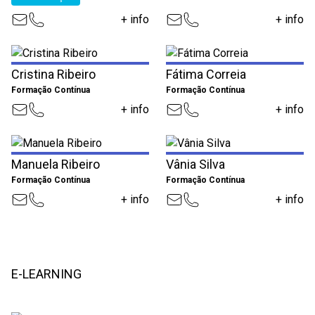
+ info
+ info
Cristina Ribeiro
Fátima Correia
Formação Contínua
Formação Contínua
+ info
+ info
Manuela Ribeiro
Vânia Silva
Formação Contínua
Formação Contínua
+ info
+ info
E-LEARNING