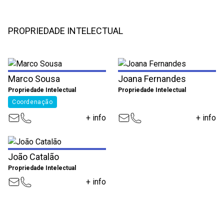
PROPRIEDADE INTELECTUAL
Marco Sousa
Joana Fernandes
Propriedade Intelectual
Propriedade Intelectual
Coordenação
+ info
+ info
João Catalão
Propriedade Intelectual
+ info