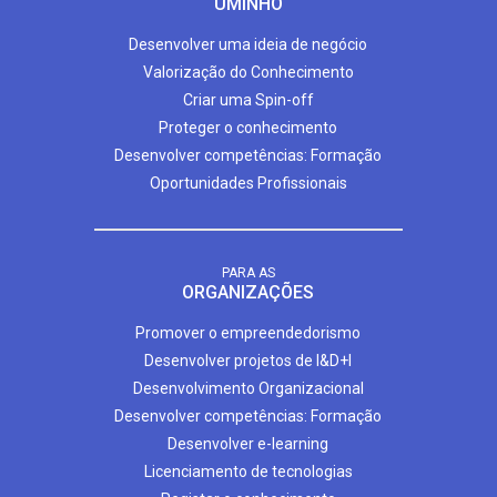
UMINHO
Desenvolver uma ideia de negócio
Valorização do Conhecimento
Criar uma Spin-off
Proteger o conhecimento
Desenvolver competências: Formação
Oportunidades Profissionais
PARA AS
ORGANIZAÇÕES
Promover o empreendedorismo
Desenvolver projetos de I&D+I
Desenvolvimento Organizacional
Desenvolver competências: Formação
Desenvolver e-learning
Licenciamento de tecnologias