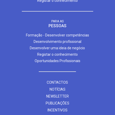
Registar o conhecimento
PARA AS
PESSOAS
Formação - Desenvolver competências
Desenvolvimento profissional
Desenvolver uma ideia de negócio
Registar o conhecimento
Oportunidades Profissionais
CONTACTOS
NOTÍCIAS
NEWSLETTER
PUBLICAÇÕES
INCENTIVOS