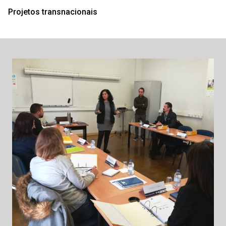
Projetos transnacionais