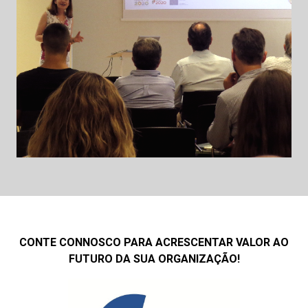
CONTE CONNOSCO PARA ACRESCENTAR VALOR AO
FUTURO DA SUA ORGANIZAÇÃO!