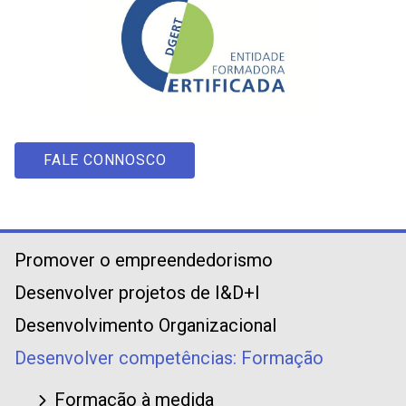
FALE CONNOSCO
Promover o empreendedorismo
Desenvolver projetos de I&D+I
Desenvolvimento Organizacional
Desenvolver competências: Formação
Formação à medida