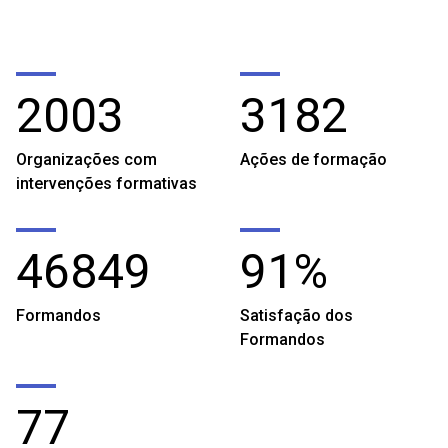
2003
3182
Organizações com
Ações de formação
intervenções formativas
46849
91%
Formandos
Satisfação dos
Formandos
77