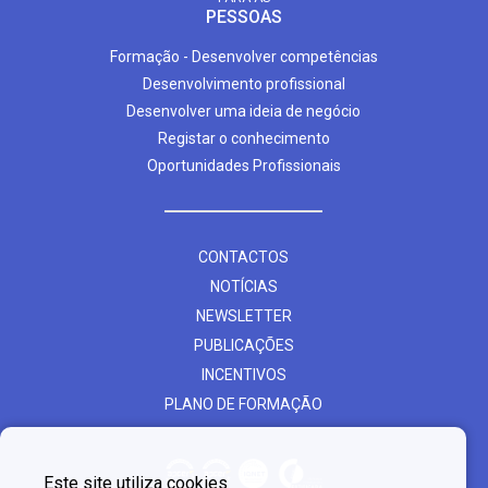
PESSOAS
Formação - Desenvolver competências
Desenvolvimento profissional
Desenvolver uma ideia de negócio
Registar o conhecimento
Oportunidades Profissionais
CONTACTOS
NOTÍCIAS
NEWSLETTER
PUBLICAÇÕES
INCENTIVOS
PLANO DE FORMAÇÃO
Este site utiliza cookies