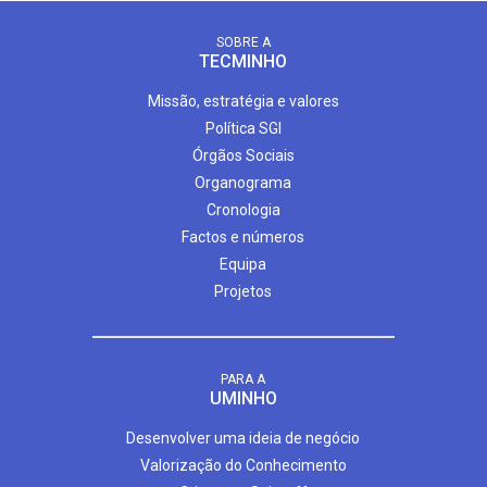
SOBRE A
TECMINHO
Missão, estratégia e valores
Política SGI
Órgãos Sociais
Organograma
Cronologia
Factos e números
Equipa
Projetos
PARA A
UMINHO
Desenvolver uma ideia de negócio
Valorização do Conhecimento