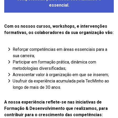
essencial.
Com os nossos cursos, workshops, e intervenções
formativas, os colaboradores da sua organização vão:
Reforçar competências em áreas essenciais para a
sua carreira;
Participar em formação prática, dinâmica com
metodologias diversificadas;
Acrescentar valor à organização em que se inserem;
Usufruir da experiência acumulada pela TecMinho ao
longo de mais de 30 anos.
A nossa experiência reflete-se nas iniciativas de
Formação & Desenvolvimento que realizamos, para
contribuir para o crescimento das competências: