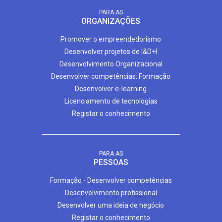
PARA AS
ORGANIZAÇÕES
Promover o empreendedorismo
Desenvolver projetos de I&D+I
Desenvolvimento Organizacional
Desenvolver competências: Formação
Desenvolver e-learning
Licenciamento de tecnologias
Registar o conhecimento
PARA AS
PESSOAS
Formação - Desenvolver competências
Desenvolvimento profissional
Desenvolver uma ideia de negócio
Registar o conhecimento