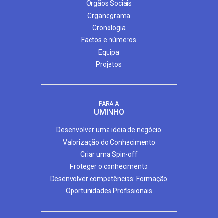
Órgãos Sociais
Organograma
Cronologia
Factos e números
Equipa
Projetos
PARA A
UMINHO
Desenvolver uma ideia de negócio
Valorização do Conhecimento
Criar uma Spin-off
Proteger o conhecimento
Desenvolver competências: Formação
Oportunidades Profissionais