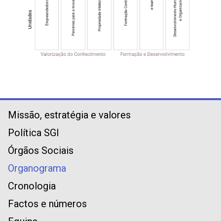
Missão, estratégia e valores
Política SGI
Órgãos Sociais
Organograma
Cronologia
Factos e números