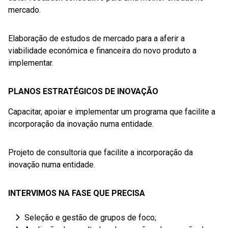
mercado.
Elaboração de estudos de mercado para a aferir a
viabilidade económica e financeira do novo produto a
implementar.
PLANOS ESTRATÉGICOS DE INOVAÇÃO
Capacitar, apoiar e implementar um programa que facilite a
incorporação da inovação numa entidade.
Projeto de consultoria que facilite a incorporação da
inovação numa entidade.
INTERVIMOS NA FASE QUE PRECISA
Seleção e gestão de grupos de foco;