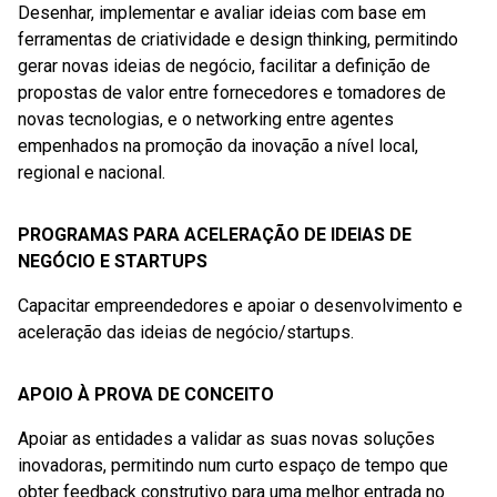
Desenhar, implementar e avaliar ideias com base em
ferramentas de criatividade e design thinking, permitindo
gerar novas ideias de negócio, facilitar a definição de
propostas de valor entre fornecedores e tomadores de
novas tecnologias, e o networking entre agentes
empenhados na promoção da inovação a nível local,
regional e nacional.
PROGRAMAS PARA ACELERAÇÃO DE IDEIAS DE
NEGÓCIO E STARTUPS
Capacitar empreendedores e apoiar o desenvolvimento e
aceleração das ideias de negócio/startups.
APOIO À PROVA DE CONCEITO
Apoiar as entidades a validar as suas novas soluções
inovadoras, permitindo num curto espaço de tempo que
obter feedback construtivo para uma melhor entrada no