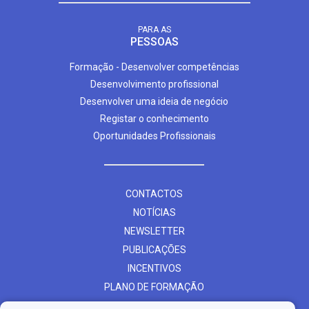
PARA AS
PESSOAS
Formação - Desenvolver competências
Desenvolvimento profissional
Desenvolver uma ideia de negócio
Registar o conhecimento
Oportunidades Profissionais
CONTACTOS
NOTÍCIAS
NEWSLETTER
PUBLICAÇÕES
INCENTIVOS
PLANO DE FORMAÇÃO