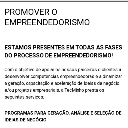
PROMOVER O
EMPREENDEDORISMO
ESTAMOS PRESENTES EM TODAS AS FASES
DO PROCESSO DE EMPREENDEDORISMO!
Com o objetivo de apoiar os nossos parceiros e clientes a
desenvolver competências empreendedoras e a dinamizar
a geração, capacitação e aceleração de ideias de negócio
e/ou projetos empresariais, a TecMinho presta os
seguintes serviços:
PROGRAMAS PARA GERAÇÃO, ANÁLISE E SELEÇÃO DE
IDEIAS DE NEGÓCIO