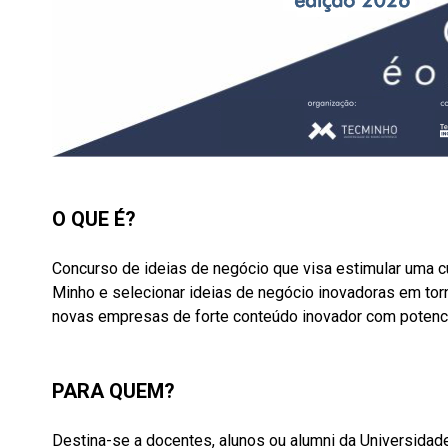
O QUE É?
Concurso de ideias de negócio que visa estimular uma 
Minho e selecionar ideias de negócio inovadoras em tor
novas empresas de forte conteúdo inovador com potenci
PARA QUEM?
Destina-se a docentes, alunos ou alumni da Universidade