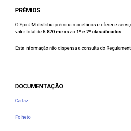
PRÉMIOS
O SpinUM distribui prémios monetários e oferece servi
valor total de
5.870 euros
ao
1º e
2º classificados
.
Esta informação não dispensa a consulta do Regulament
DOCUMENTAÇÃO
Cartaz
Folheto