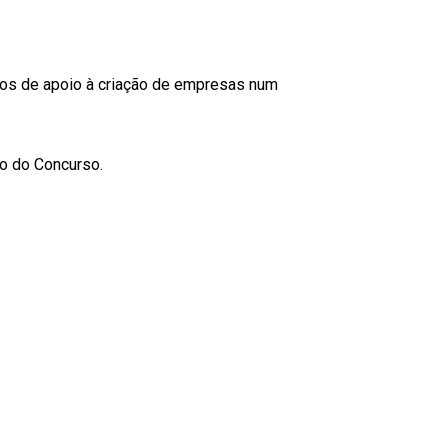
ços de apoio à criação de empresas num
o do Concurso.