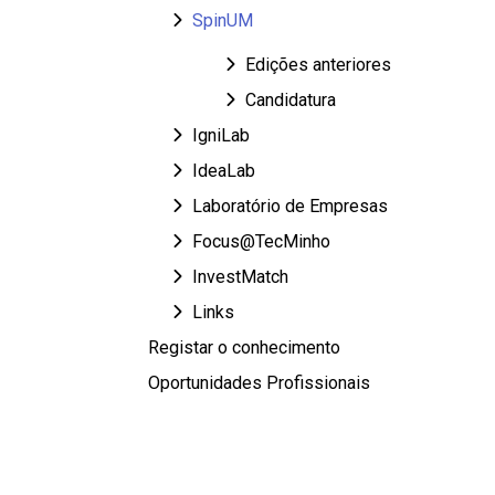
SpinUM
Edições anteriores
Candidatura
IgniLab
IdeaLab
Laboratório de Empresas
Focus@TecMinho
InvestMatch
Links
Registar o conhecimento
Oportunidades Profissionais