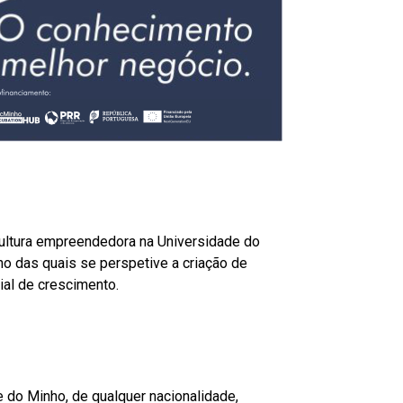
cultura empreendedora na Universidade do
no das quais se perspetive a criação de
al de crescimento.
 do Minho, de qualquer nacionalidade,