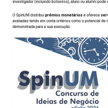
investigador (incluindo bolseiros), aluno ou alumni pode 
O SpinUM distribui
prémios monetários
e oferece
ser
avaliadas tendo em conta critérios como o potencial de 
demonstrada para a sua execução.