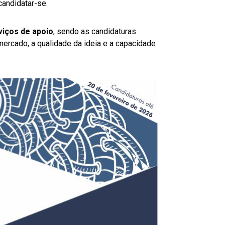
candidatar-se.
viços de apoio
, sendo as candidaturas
mercado, a qualidade da ideia e a capacidade