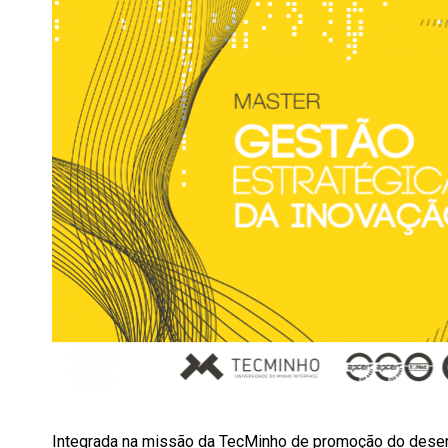
Integrada na missão da TecMinho de promoção do desen