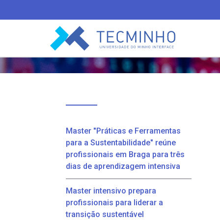
TECMINHO
Master "Práticas e Ferramentas
para a Sustentabilidade" reúne
profissionais em Braga para três
dias de aprendizagem intensiva
Master intensivo prepara
profissionais para liderar a
transição sustentável