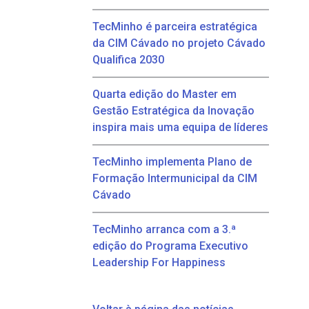
TecMinho é parceira estratégica
da CIM Cávado no projeto Cávado
Qualifica 2030
Quarta edição do Master em
Gestão Estratégica da Inovação
inspira mais uma equipa de líderes
TecMinho implementa Plano de
Formação Intermunicipal da CIM
Cávado
TecMinho arranca com a 3.ª
edição do Programa Executivo
Leadership For Happiness