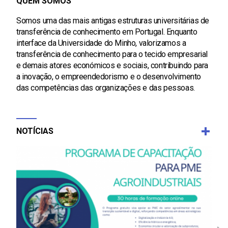
QUEM SOMOS
Somos uma das mais antigas estruturas universitárias de
transferência de conhecimento em Portugal. Enquanto
interface da Universidade do Minho, valorizamos a
transferência de conhecimento para o tecido empresarial
e demais atores económicos e sociais, contribuindo para
a inovação, o empreendedorismo e o desenvolvimento
das competências das organizações e das pessoas.
NOTÍCIAS