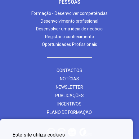
PESSOAS
Formação - Desenvolver competências
Desenvolvimento profissional
Desenvolver uma ideia de negócio
Registar o conhecimento
Oportunidades Profissionais
CONTACTOS
NOTÍCIAS
NEWSLETTER
PUBLICAÇÕES
INCENTIVOS
PLANO DE FORMAÇÃO
Este site utiliza cookies