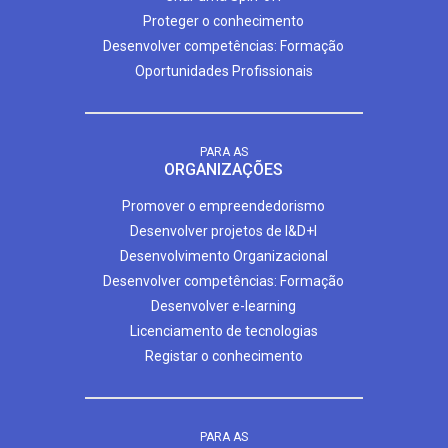
Proteger o conhecimento
Desenvolver competências: Formação
Oportunidades Profissionais
PARA AS
ORGANIZAÇÕES
Promover o empreendedorismo
Desenvolver projetos de I&D+I
Desenvolvimento Organizacional
Desenvolver competências: Formação
Desenvolver e-learning
Licenciamento de tecnologias
Registar o conhecimento
PARA AS