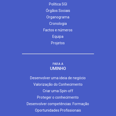
Política SGI
Órgãos Sociais
Organograma
Cronologia
Factos e números
Equipa
Projetos
PARA A
UMINHO
Desenvolver uma ideia de negócio
Valorização do Conhecimento
Criar uma Spin-off
Proteger o conhecimento
Desenvolver competências: Formação
Oportunidades Profissionais