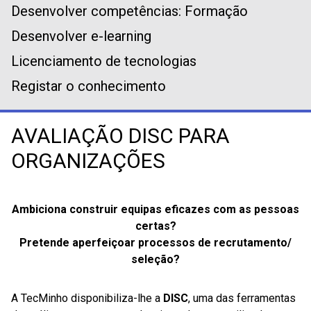
Desenvolver competências: Formação
Desenvolver e-learning
Licenciamento de tecnologias
Registar o conhecimento
AVALIAÇÃO DISC PARA
ORGANIZAÇÕES
Ambiciona construir equipas eficazes com as pessoas
certas?
Pretende aperfeiçoar processos de recrutamento/
seleção
?
A TecMinho disponibiliza-lhe a
DISC
, uma das ferramentas