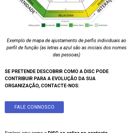
Exemplo de mapa de ajustamento de perfis individuais ao
perfil de função (as letras a azul são as iniciais dos nomes
das pessoas)
SE PRETENDE DESCOBRIR COMO A DISC PODE
CONTRIBUIR PARA A EVOLUÇÃO DA SUA
ORGANIZAÇÃO, CONTACTE-NOS:
FALE CONNOSCO