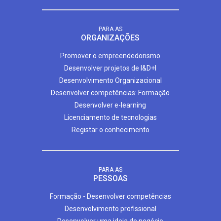
PARA AS
ORGANIZAÇÕES
Promover o empreendedorismo
Desenvolver projetos de I&D+I
Desenvolvimento Organizacional
Desenvolver competências: Formação
Desenvolver e-learning
Licenciamento de tecnologias
Registar o conhecimento
PARA AS
PESSOAS
Formação - Desenvolver competências
Desenvolvimento profissional