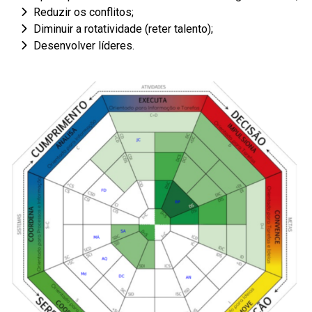
Reduzir os conflitos;
Diminuir a rotatividade (reter talento);
Desenvolver líderes.