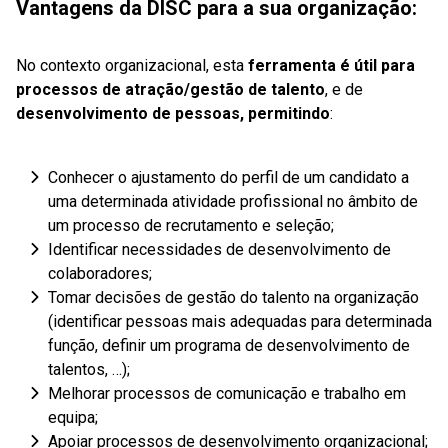
Vantagens da DISC para a sua organização:
No contexto organizacional, esta
ferramenta é útil para
processos de atração/gestão de talento
, e de
desenvolvimento de pessoas, permitindo
:
Conhecer o ajustamento do perfil de um candidato a
uma determinada atividade profissional no âmbito de
um processo de recrutamento e seleção;
Identificar necessidades de desenvolvimento de
colaboradores;
Tomar decisões de gestão do talento na organização
(identificar pessoas mais adequadas para determinada
função, definir um programa de desenvolvimento de
talentos, …);
Melhorar processos de comunicação e trabalho em
equipa;
Apoiar processos de desenvolvimento organizacional;