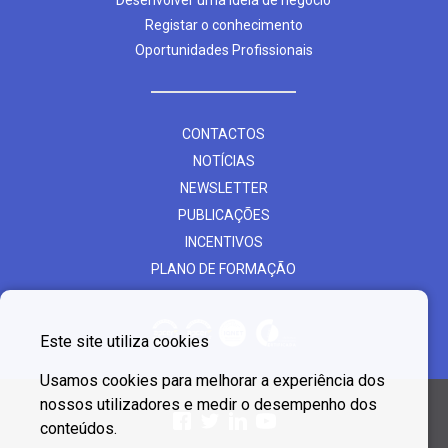
Desenvolver uma ideia de negócio
Registar o conhecimento
Oportunidades Profissionais
CONTACTOS
NOTÍCIAS
NEWSLETTER
PUBLICAÇÕES
INCENTIVOS
PLANO DE FORMAÇÃO
Este site utiliza cookies
Usamos cookies para melhorar a experiência dos
nossos utilizadores e medir o desempenho dos
conteúdos.