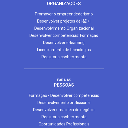
ORGANIZAÇÕES
Promover o empreendedorismo
Desenvolver projetos de I&D+I
Desenvolvimento Organizacional
Desenvolver competências: Formação
Desenvolver e-learning
Licenciamento de tecnologias
Registar o conhecimento
PARA AS
PESSOAS
Formação - Desenvolver competências
Desenvolvimento profissional
Desenvolver uma ideia de negócio
Registar o conhecimento
Oportunidades Profissionais