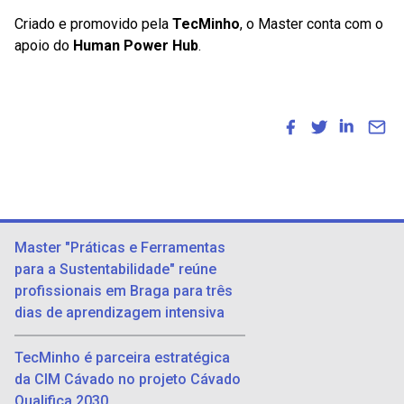
Criado e promovido pela
TecMinho
, o Master conta com o
apoio do
Human Power Hub
.
Master "Práticas e Ferramentas
para a Sustentabilidade" reúne
profissionais em Braga para três
dias de aprendizagem intensiva
TecMinho é parceira estratégica
da CIM Cávado no projeto Cávado
Qualifica 2030