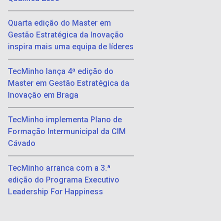
Quarta edição do Master em
Gestão Estratégica da Inovação
inspira mais uma equipa de líderes
TecMinho lança 4ª edição do
Master em Gestão Estratégica da
Inovação em Braga
TecMinho implementa Plano de
Formação Intermunicipal da CIM
Cávado
TecMinho arranca com a 3.ª
edição do Programa Executivo
Leadership For Happiness