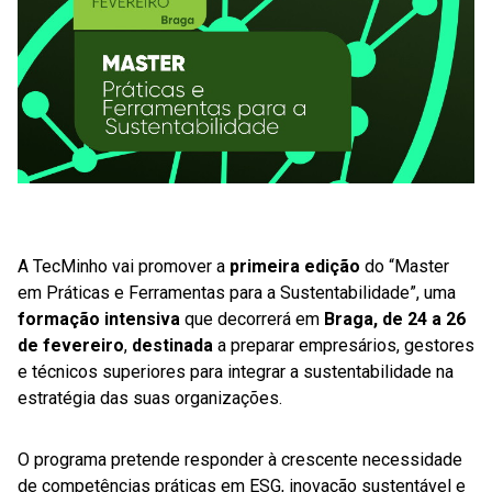
A TecMinho vai promover a
primeira edição
do “Master
em Práticas e Ferramentas para a Sustentabilidade”, uma
formação intensiva
que decorrerá em
Braga, de 24 a 26
de fevereiro
,
destinada
a preparar empresários, gestores
e técnicos superiores para integrar a sustentabilidade na
estratégia das suas organizações.
O programa pretende responder à crescente necessidade
de competências práticas em ESG, inovação sustentável e