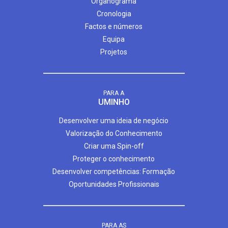
Organograma
Cronologia
Factos e números
Equipa
Projetos
PARA A
UMINHO
Desenvolver uma ideia de negócio
Valorização do Conhecimento
Criar uma Spin-off
Proteger o conhecimento
Desenvolver competências: Formação
Oportunidades Profissionais
PARA AS