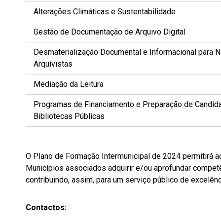
Alterações Climáticas e Sustentabilidade
Gestão de Documentação de Arquivo Digital
Desmaterialização Documental e Informacional para 
Arquivistas
Mediação da Leitura
Programas de Financiamento e Preparação de Candida
Bibliotecas Públicas
O Plano de Formação Intermunicipal de 2024 permitirá 
Municípios associados adquirir e/ou aprofundar compe
contribuindo, assim, para um serviço público de excelênc
Contactos: