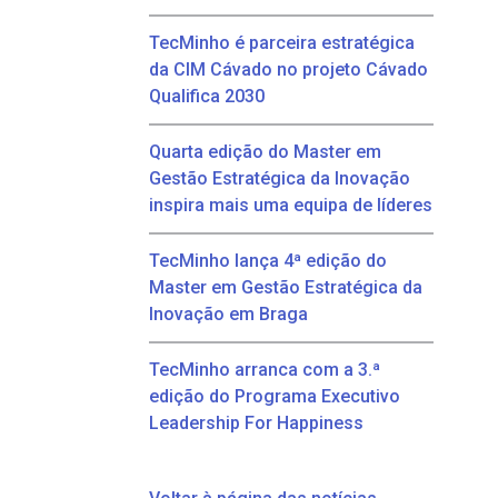
TecMinho é parceira estratégica
da CIM Cávado no projeto Cávado
Qualifica 2030
Quarta edição do Master em
Gestão Estratégica da Inovação
inspira mais uma equipa de líderes
TecMinho lança 4ª edição do
Master em Gestão Estratégica da
Inovação em Braga
TecMinho arranca com a 3.ª
edição do Programa Executivo
Leadership For Happiness