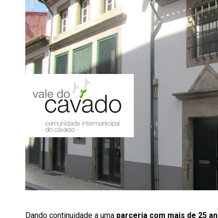
Dando continuidade a uma
parceria com mais de 25 an