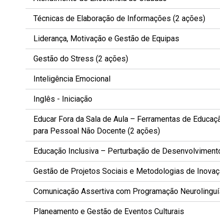
Técnicas de Elaboração de Informações (2 ações)
Liderança, Motivação e Gestão de Equipas
Gestão do Stress (2 ações)
Inteligência Emocional
Inglês - Iniciação
Educar Fora da Sala de Aula – Ferramentas de Educaç
para Pessoal Não Docente (2 ações)
Educação Inclusiva – Perturbação de Desenvolvimento 
Gestão de Projetos Sociais e Metodologias de Inovaç
Comunicação Assertiva com Programação Neurolinguí
Planeamento e Gestão de Eventos Culturais