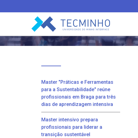
TECMINHO
Master "Práticas e Ferramentas
para a Sustentabilidade" reúne
profissionais em Braga para três
dias de aprendizagem intensiva
Master intensivo prepara
profissionais para liderar a
transição sustentável