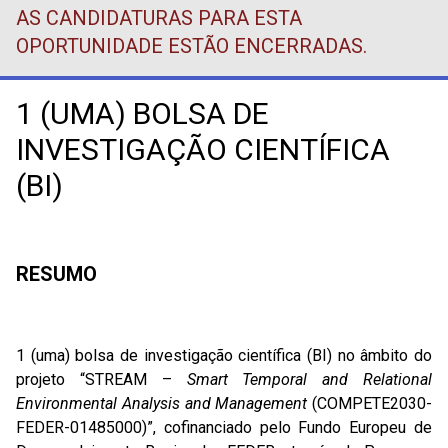
AS CANDIDATURAS PARA ESTA
OPORTUNIDADE ESTÃO ENCERRADAS.
1 (UMA) BOLSA DE
INVESTIGAÇÃO CIENTÍFICA
(BI)
RESUMO
1 (uma) bolsa de investigação científica (BI) no âmbito do
projeto “STREAM –
Smart Temporal and Relational
Environmental Analysis and Management
(COMPETE2030-
FEDER-01485000)”, cofinanciado pelo Fundo Europeu de