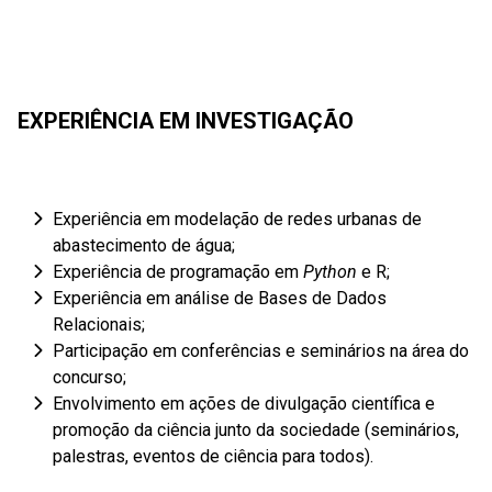
EXPERIÊNCIA EM INVESTIGAÇÃO
Experiência em modelação de redes urbanas de
abastecimento de água;
Experiência de programação em
Python
e R;
Experiência em análise de Bases de Dados
Relacionais;
Participação em conferências e seminários na área do
concurso;
Envolvimento em ações de divulgação científica e
promoção da ciência junto da sociedade (seminários,
palestras, eventos de ciência para todos).