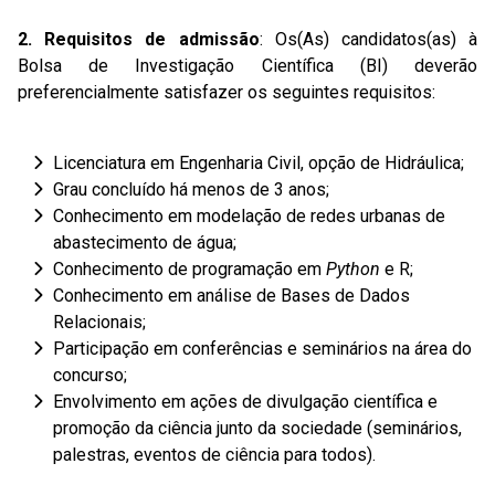
2. Requisitos de admissão
: Os(As) candidatos(as) à
Bolsa de Investigação Científica (BI) deverão
preferencialmente satisfazer os seguintes requisitos:
Licenciatura em Engenharia Civil, opção de Hidráulica;
Grau concluído há menos de 3 anos;
Conhecimento em modelação de redes urbanas de
abastecimento de água;
Conhecimento de programação em
Python
e R;
Conhecimento em análise de Bases de Dados
Relacionais;
Participação em conferências e seminários na área do
concurso;
Envolvimento em ações de divulgação científica e
promoção da ciência junto da sociedade (seminários,
palestras, eventos de ciência para todos).