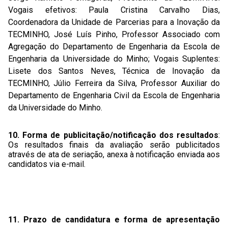
Vogais efetivos: Paula Cristina Carvalho Dias,
Coordenadora da Unidade de Parcerias para a Inovação da
TECMINHO, José Luís Pinho, Professor Associado com
Agregação do Departamento de Engenharia da Escola de
Engenharia da Universidade do Minho; Vogais Suplentes:
Lisete dos Santos Neves, Técnica de Inovação da
TECMINHO, Júlio Ferreira da Silva, Professor Auxiliar do
Departamento de Engenharia Civil da Escola de Engenharia
da Universidade do Minho.
10. Forma de publicitação/notificação dos resultados
:
Os resultados finais da avaliação serão publicitados
através de ata de seriação, anexa à notificação enviada aos
candidatos via e-mail.
11. Prazo de candidatura e forma de apresentação