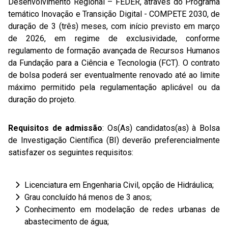
Desenvolvimento Regional – FEDER, através do Programa
temático Inovação e Transição Digital - COMPETE 2030, de
duração de 3 (três) meses, com início previsto em março
de 2026, em regime de exclusividade, conforme
regulamento de formação avançada de Recursos Humanos
da Fundação para a Ciência e Tecnologia (FCT). O contrato
de bolsa poderá ser eventualmente renovado até ao limite
máximo permitido pela regulamentação aplicável ou da
duração do projeto.
Requisitos de admissão
: Os(As) candidatos(as) à Bolsa
de Investigação Científica (BI) deverão preferencialmente
satisfazer os seguintes requisitos:
Licenciatura em Engenharia Civil, opção de Hidráulica;
Grau concluído há menos de 3 anos;
Conhecimento em modelação de redes urbanas de
abastecimento de água;