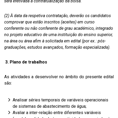
será efetivada a contratualização da bolsa.
(2) À data da respetiva contratação, deverão os candidatos
comprovar que estão inscritos (aceites) em curso
conferente ou não conferente de grau académico, integrado
no projeto educativo de uma instituição do ensino superior,
na área ou área afim à solicitada em edital (por ex.: pós-
graduações, estudos avançados, formação especializada).
3. Plano de trabalhos
As atividades a desenvolver no âmbito do presente edital
são:
Analisar séries temporais de variáveis operacionais
de sistemas de abastecimento de água;
Avaliar a inter-relação entre diferentes variáveis