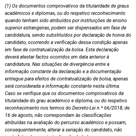
(1) Os documentos comprovativos da titularidade de graus
académicos e diplomas, ou do respetivo reconhecimento
quando tenham sido atribuídos por instituições de ensino
superior estrangeiras, podem ser dispensados em fase de
candidatura, sendo substituídos por declaração de honra do
candidato, ocorrendo a verificação dessa condição apenas
em fase de contratualização da bolsa. Esta declaração
deverá atestar factos ocorridos em data anterior à
candidatura. Nas situações de divergência entre a
informação constante da declaração e a documentação
entregue para efeitos de contratualização de bolsa, apenas
será considerada a informação constante nesta última.
Caso se verifique que os documentos comprovativos da
titularidade do grau académico e diploma, ou do respetivo
reconhecimento nos termos do Decreto-Lei n.º 66/2018, de
16 de agosto, não correspondam às classificações
atribuídas na avaliação do percurso académico e possam,
consequentemente, alterar a seriação do candidato, não