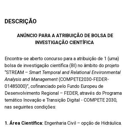
DESCRIÇÃO
ANÚNCIO PARA A ATRIBUIÇÃO DE BOLSA DE
INVESTIGAÇÃO CIENTÍFICA
Encontra-se aberto concurso para a atribuição de 1 (uma)
bolsa de investigação científica (BI) no âmbito do projeto
“STREAM –
Smart Temporal and Relational Environmental
Analysis and Management
(COMPETE2030-FEDER-
01485000)”, cofinanciado pelo Fundo Europeu de
Desenvolvimento Regional – FEDER, através do Programa
temático Inovação e Transição Digital - COMPETE 2030,
nas seguintes condições:
1. Área Científica:
Engenharia Civil – opção de Hidráulica.