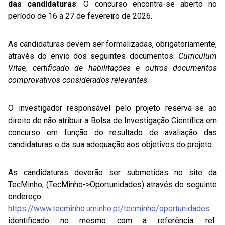
das candidaturas
: O concurso encontra-se aberto no
período de 16 a 27 de fevereiro de 2026.
As candidaturas devem ser formalizadas, obrigatoriamente,
através do envio dos seguintes documentos:
Curriculum
Vitae, certificado de habilitações e outros documentos
comprovativos considerados relevantes
.
O investigador responsável pelo projeto reserva-se ao
direito de não atribuir a Bolsa de Investigação Científica em
concurso em função do resultado de avaliação das
candidaturas e da sua adequação aos objetivos do projeto.
As candidaturas deverão ser submetidas no site da
TecMinho, (TecMinho->Oportunidades) através do seguinte
endereço
https://www.tecminho.uminho.pt/tecminho/oportunidades
identificado no mesmo com a referência: ref.