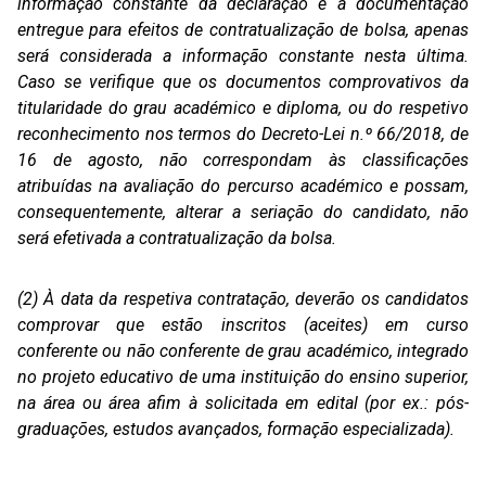
informação constante da declaração e a documentação
entregue para efeitos de contratualização de bolsa, apenas
será considerada a informação constante nesta última.
Caso se verifique que os documentos comprovativos da
titularidade do grau académico e diploma, ou do respetivo
reconhecimento nos termos do Decreto-Lei n.º 66/2018, de
16 de agosto, não correspondam às classificações
atribuídas na avaliação do percurso académico e possam,
consequentemente, alterar a seriação do candidato, não
será efetivada a contratualização da bolsa.
(2) À data da respetiva contratação, deverão os candidatos
comprovar que estão inscritos (aceites) em curso
conferente ou não conferente de grau académico, integrado
no projeto educativo de uma instituição do ensino superior,
na área ou área afim à solicitada em edital (por ex.: pós-
graduações, estudos avançados, formação especializada).