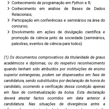
Conhecimento de programação em
Python
e R;
Conhecimento em análise de Bases de Dados
Relacionais;
Participação em conferências e seminários na área do
concurso;
Envolvimento em ações de divulgação científica e
promoção da ciência junto da sociedade (seminários,
palestras, eventos de ciência para todos).
(1) Os documentos comprovativos da titularidade de graus
académicos e diplomas, ou do respetivo reconhecimento
quando tenham sido atribuídos por instituições de ensino
superior estrangeiras, podem ser dispensados em fase de
candidatura, sendo substituídos por declaração de honra do
candidato, ocorrendo a verificação dessa condição apenas
em fase de contratualização da bolsa. Esta declaração
deverá atestar factos ocorridos em data anterior à
candidatura. Nas situações de divergência entre a