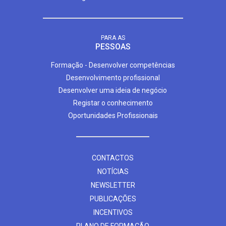
PARA AS
PESSOAS
Formação - Desenvolver competências
Desenvolvimento profissional
Desenvolver uma ideia de negócio
Registar o conhecimento
Oportunidades Profissionais
CONTACTOS
NOTÍCIAS
NEWSLETTER
PUBLICAÇÕES
INCENTIVOS