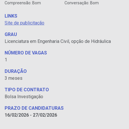
Compreensão: Bom
Conversação: Bom
LINKS
Site de publicitação
GRAU
Licenciatura em Engenharia Civil, opção de Hidráulica
NÚMERO DE VAGAS
1
DURAÇÃO
3 meses
TIPO DE CONTRATO
Bolsa Investigação
PRAZO DE CANDIDATURAS
16/02/2026 - 27/02/2026