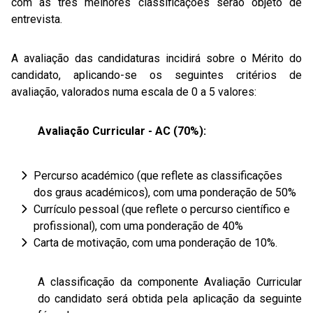
com as três melhores classificações serão objeto de
entrevista.
A avaliação das candidaturas incidirá sobre o Mérito do
candidato, aplicando-se os seguintes critérios de
avaliação, valorados numa escala de 0 a 5 valores:
Avaliação Curricular - AC (70%):
Percurso académico (que reflete as classificações
dos graus académicos), com uma ponderação de 50%
Currículo pessoal (que reflete o percurso científico e
profissional), com uma ponderação de 40%
Carta de motivação, com uma ponderação de 10%.
A classificação da componente Avaliação Curricular
do candidato será obtida pela aplicação da seguinte