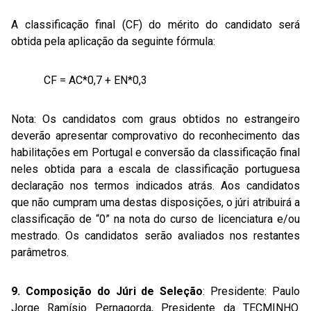
A classificação final (CF) do mérito do candidato será
obtida pela aplicação da seguinte fórmula:
CF = AC*0,7 + EN*0,3
Nota: Os candidatos com graus obtidos no estrangeiro
deverão apresentar comprovativo do reconhecimento das
habilitações em Portugal e conversão da classificação final
neles obtida para a escala de classificação portuguesa
declaração nos termos indicados atrás. Aos candidatos
que não cumpram uma destas disposições, o júri atribuirá a
classificação de “0” na nota do curso de licenciatura e/ou
mestrado. Os candidatos serão avaliados nos restantes
parâmetros.
9. Composição do Júri de Seleção
: Presidente: Paulo
Jorge Ramísio Pernagorda, Presidente da TECMINHO.