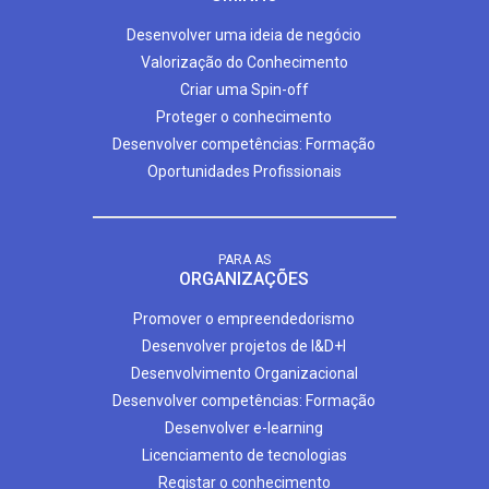
Desenvolver uma ideia de negócio
Valorização do Conhecimento
Criar uma Spin-off
Proteger o conhecimento
Desenvolver competências: Formação
Oportunidades Profissionais
PARA AS
ORGANIZAÇÕES
Promover o empreendedorismo
Desenvolver projetos de I&D+I
Desenvolvimento Organizacional
Desenvolver competências: Formação
Desenvolver e-learning
Licenciamento de tecnologias
Registar o conhecimento