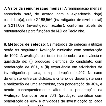
7. Valor da remuneração mensal
: A remuneração mensal
associada será, de acordo com a experiência do(a)
candidato(a), entre 2.188,56€ (investigador de nível inicial)
e 3.211,00€ (investigador auxiliar), conforme tabela de
remunerações para funções de I&D da TecMinho.
8. Métodos de seleção
: Os métodos de seleção a utilizar
serão os seguintes: Avaliação curricular, com ponderação
de 100%. A avaliação curricular incide sobre a relevância e
qualidade de: (i) produção científica do candidato, com
ponderação de 60%, e (ii) experiência em atividades de
investigação aplicada, com ponderação de 40%. No caso
de empate entre candidatos, o critério de desempate será
a realização de uma entrevista, com ponderação de 30%, e
sendo consequentemente alterada a ponderação da
Avaliação Curricular para 70% (produção científica com
ponderação de 40%, e atividades de investigação aplicada