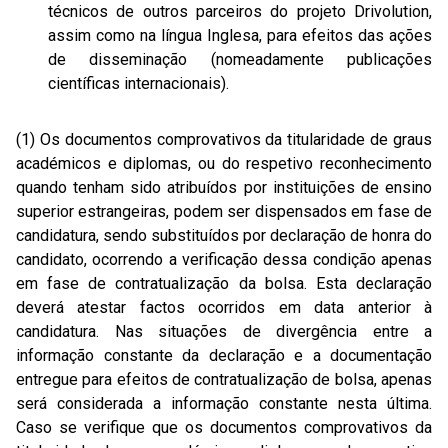
técnicos de outros parceiros do projeto Drivolution,
assim como na língua Inglesa, para efeitos das ações
de disseminação (nomeadamente publicações
científicas internacionais).
(1) Os documentos comprovativos da titularidade de graus
académicos e diplomas, ou do respetivo reconhecimento
quando tenham sido atribuídos por instituições de ensino
superior estrangeiras, podem ser dispensados em fase de
candidatura, sendo substituídos por declaração de honra do
candidato, ocorrendo a verificação dessa condição apenas
em fase de contratualização da bolsa. Esta declaração
deverá atestar factos ocorridos em data anterior à
candidatura. Nas situações de divergência entre a
informação constante da declaração e a documentação
entregue para efeitos de contratualização de bolsa, apenas
será considerada a informação constante nesta última.
Caso se verifique que os documentos comprovativos da