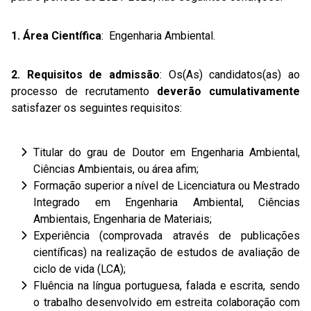
1. Área Científica
: Engenharia Ambiental.
2. Requisitos de admissão
: Os(As) candidatos(as) ao
processo de recrutamento
deverão
cumulativamente
satisfazer os seguintes requisitos:
Titular do grau de Doutor em Engenharia Ambiental,
Ciências Ambientais, ou área afim;
Formação superior a nível de Licenciatura ou Mestrado
Integrado em Engenharia Ambiental, Ciências
Ambientais, Engenharia de Materiais;
Experiência (comprovada através de publicações
científicas) na realização de estudos de avaliação de
ciclo de vida (LCA);
Fluência na língua portuguesa, falada e escrita, sendo
o trabalho desenvolvido em estreita colaboração com