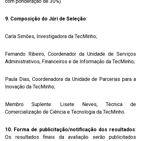
com ponderação de 30%).
9. Composição do Júri de Seleção
:
Carla Simões, Investigadora da TecMinho;
Fernando Ribeiro, Coordenador da Unidade de Serviços
Administrativos, Financeiros e de Informação da TecMinho;
Paula Dias, Coordenadora da Unidade de Parcerias para a
Inovação da TecMinho;
Membro Suplente: Lisete Neves, Técnica de
Comercialização de Ciência e Tecnologia da TecMinho.
10. Forma de publicitação/notificação dos resultados
:
Os resultados finais da avaliação serão publicitados