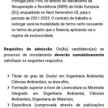
Portugal pelo PRR, no âmbito do Mecanismo de
Recuperação e Resiliência (MRR) da União Europeia
(EU), enquadrado no Next Generation UE, para o
período de 2021-2025. O contrato de trabalho a
outorgar será na modalidade de termo certo cessando
no termo do projeto que o financia, aplicando-se o
regime de exclusividade.
Requisitos de admissão
: Os(As) candidatos(as) ao
processo de recrutamento
deverão
cumulativamente
satisfazer os seguintes requisitos:
Titular do grau de Doutor em Engenharia Ambiental,
Ciências Ambientais, ou área afim;
Formação superior a nível de Licenciatura ou Mestrado
Integrado em Engenharia Ambiental, Ciências
Ambientais, Engenharia de Materiais;
Experiência (comprovada através de publicações