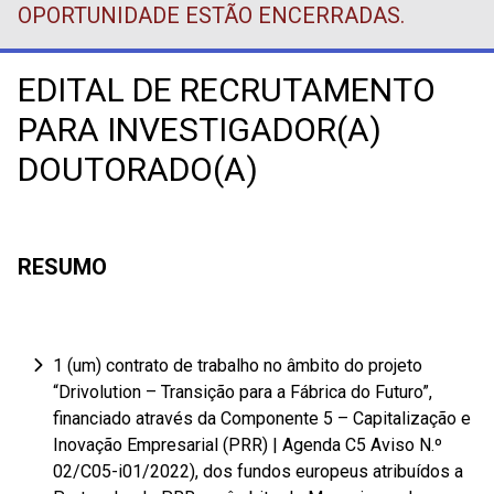
OPORTUNIDADE ESTÃO ENCERRADAS.
EDITAL DE RECRUTAMENTO
PARA INVESTIGADOR(A)
DOUTORADO(A)
RESUMO
1 (um) contrato de trabalho no âmbito do projeto
“Drivolution – Transição para a Fábrica do Futuro”,
financiado através da Componente 5 – Capitalização e
Inovação Empresarial (PRR) | Agenda C5 Aviso N.º
02/C05-i01/2022), dos fundos europeus atribuídos a