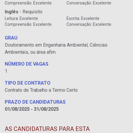
Compreensão: Excelente
Conversação: Excelente
Inglês
- Requisito
Leitura: Excelente
Escrita: Excelente
Compreensão: Excelente
Conversação: Excelente
GRAU
Doutoramento em Engenharia Ambiental, Ciências
Ambientais, ou área afim.
NÚMERO DE VAGAS
1
TIPO DE CONTRATO
Contrato de Trabalho a Termo Certo
PRAZO DE CANDIDATURAS
01/08/2025 - 31/08/2025
AS CANDIDATURAS PARA ESTA