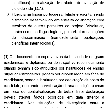
científicas) na realização de estudos de avaliação de
ciclo de vida (LCA);
Fluência na língua portuguesa, falada e escrita, sendo
o trabalho desenvolvido em estreita colaboração com
técnicos de outros parceiros do projeto Drivolution,
assim como na língua Inglesa, para efeitos das ações
de disseminação (nomeadamente publicações
científicas internacionais).
(1) Os documentos comprovativos da titularidade de graus
académicos e diplomas, ou do respetivo reconhecimento
quando tenham sido atribuídos por instituições de ensino
superior estrangeiras, podem ser dispensados em fase de
candidatura, sendo substituídos por declaração de honra do
candidato, ocorrendo a verificação dessa condição apenas
em fase de contratualização da bolsa. Esta declaração
deverá atestar factos ocorridos em data anterior à
candidatura. Nas situações de divergência entre a