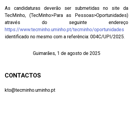
As candidaturas deverão ser submetidas no site da
TecMinho, (TecMinho>Para as Pessoas>Oportunidades)
através do seguinte endereço
https://www.tecminho.uminho.pt/tecminho/oportunidades
identificado no mesmo com a referência: 004C/UPI/2025.
Guimarães, 1 de agosto de 2025
CONTACTOS
kto@tecminho.uminho.pt