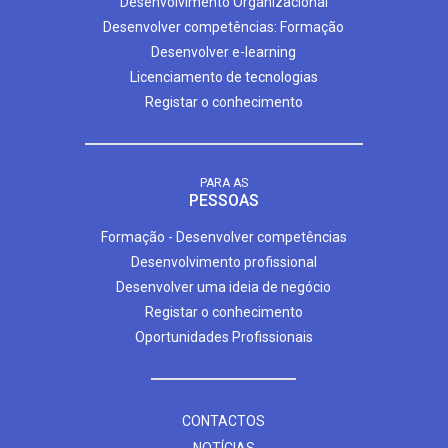
Desenvolvimento Organizacional
Desenvolver competências: Formação
Desenvolver e-learning
Licenciamento de tecnologias
Registar o conhecimento
PARA AS
PESSOAS
Formação - Desenvolver competências
Desenvolvimento profissional
Desenvolver uma ideia de negócio
Registar o conhecimento
Oportunidades Profissionais
CONTACTOS