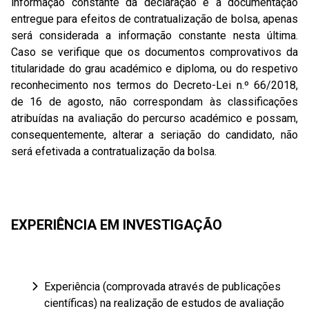
informação constante da declaração e a documentação
entregue para efeitos de contratualização de bolsa, apenas
será considerada a informação constante nesta última.
Caso se verifique que os documentos comprovativos da
titularidade do grau académico e diploma, ou do respetivo
reconhecimento nos termos do Decreto-Lei n.º 66/2018,
de 16 de agosto, não correspondam às classificações
atribuídas na avaliação do percurso académico e possam,
consequentemente, alterar a seriação do candidato, não
será efetivada a contratualização da bolsa.
EXPERIÊNCIA EM INVESTIGAÇÃO
Experiência (comprovada através de publicações
científicas) na realização de estudos de avaliação