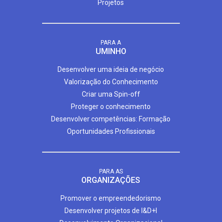
Projetos
PARA A
UMINHO
Desenvolver uma ideia de negócio
Valorização do Conhecimento
Criar uma Spin-off
Proteger o conhecimento
Desenvolver competências: Formação
Oportunidades Profissionais
PARA AS
ORGANIZAÇÕES
Promover o empreendedorismo
Desenvolver projetos de I&D+I