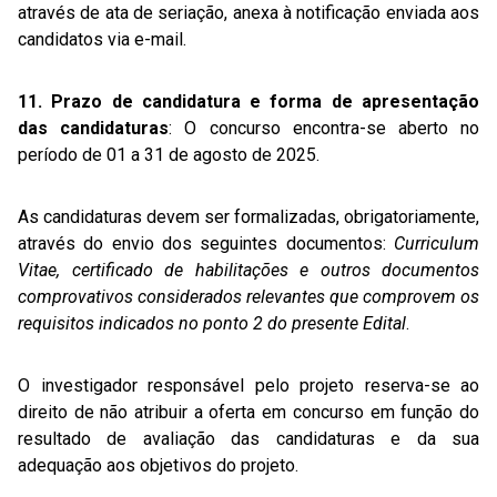
através de ata de seriação, anexa à notificação enviada aos
candidatos via e-mail.
11. Prazo de candidatura e forma de apresentação
das candidaturas
: O concurso encontra-se aberto no
período de 01 a 31 de agosto de 2025.
As candidaturas devem ser formalizadas, obrigatoriamente,
através do envio dos seguintes documentos:
Curriculum
Vitae, certificado de habilitações e outros documentos
comprovativos considerados relevantes que comprovem os
requisitos indicados no ponto 2 do presente Edital
.
O investigador responsável pelo projeto reserva-se ao
direito de não atribuir a oferta em concurso em função do
resultado de avaliação das candidaturas e da sua
adequação aos objetivos do projeto.