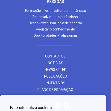
PESSOAS
Formação - Desenvolver competências
Desenvolvimento profissional
Desenvolver uma ideia de negócio
Registar o conhecimento
Oportunidades Profissionais
CONTACTOS
NOTÍCIAS
NEWSLETTER
PUBLICAÇÕES
INCENTIVOS
PLANO DE FORMAÇÃO
Este site utiliza cookies