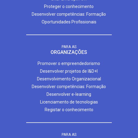
Proteger o conhecimento
Desenvolver competências: Formação
Oportunidades Profissionais
PARA AS
ORGANIZAÇÕES
Promover o empreendedorismo
Desenvolver projetos de I&D+I
Desenvolvimento Organizacional
Desenvolver competências: Formação
Desenvolver e-learning
Licenciamento de tecnologias
Registar o conhecimento
PARA AS