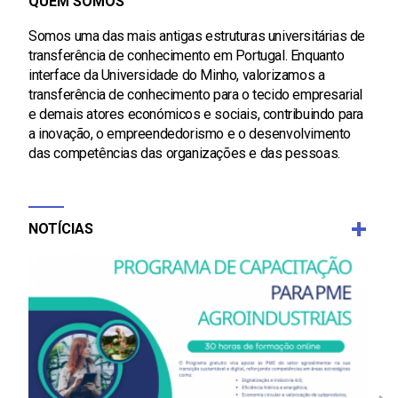
QUEM SOMOS
Somos uma das mais antigas estruturas universitárias de
transferência de conhecimento em Portugal. Enquanto
interface da Universidade do Minho, valorizamos a
transferência de conhecimento para o tecido empresarial
e demais atores económicos e sociais, contribuindo para
a inovação, o empreendedorismo e o desenvolvimento
das competências das organizações e das pessoas.
NOTÍCIAS