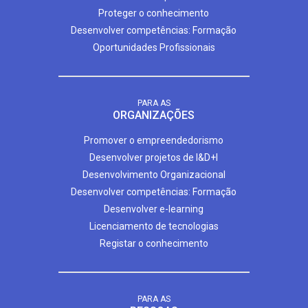
Proteger o conhecimento
Desenvolver competências: Formação
Oportunidades Profissionais
PARA AS
ORGANIZAÇÕES
Promover o empreendedorismo
Desenvolver projetos de I&D+I
Desenvolvimento Organizacional
Desenvolver competências: Formação
Desenvolver e-learning
Licenciamento de tecnologias
Registar o conhecimento
PARA AS