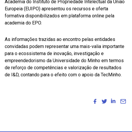
Academia do Instituto de Propriedade Intelectual da União
Europeia (EUIPO) apresentou os recursos e oferta
formativa disponibilizados em plataforma online pela
academia do EPO.
As informações trazidas ao encontro pelas entidades
convidadas podem representar uma mais-valia importante
para o ecossistema de inovação, investigação e
empreendedorismo da Universidade do Minho em termos
de reforço de competências e valorização de resultados
de I&D, contando para o efeito com o apoio da TecMinho.