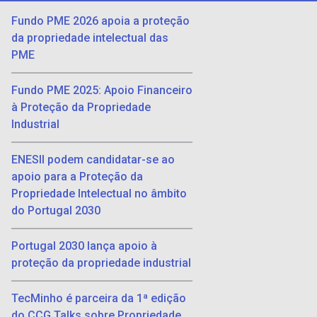
Fundo PME 2026 apoia a proteção
da propriedade intelectual das
PME
Fundo PME 2025: Apoio Financeiro
à Proteção da Propriedade
Industrial
ENESII podem candidatar-se ao
apoio para a Proteção da
Propriedade Intelectual no âmbito
do Portugal 2030
Portugal 2030 lança apoio à
proteção da propriedade industrial
TecMinho é parceira da 1ª edição
do CCG Talks sobre Propriedade