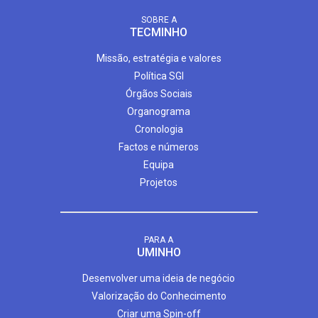
SOBRE A
TECMINHO
Missão, estratégia e valores
Política SGI
Órgãos Sociais
Organograma
Cronologia
Factos e números
Equipa
Projetos
PARA A
UMINHO
Desenvolver uma ideia de negócio
Valorização do Conhecimento
Criar uma Spin-off