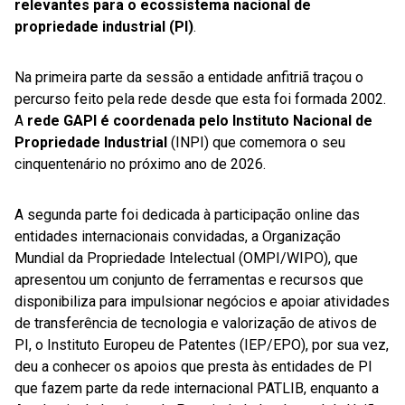
relevantes para o ecossistema nacional de
propriedade industrial (PI)
.
Na primeira parte da sessão a entidade anfitriã traçou o
percurso feito pela rede desde que esta foi formada 2002.
A
rede GAPI é coordenada pelo Instituto Nacional de
Propriedade Industrial
(INPI) que comemora o seu
cinquentenário no próximo ano de 2026.
A segunda parte foi dedicada à participação online das
entidades internacionais convidadas, a Organização
Mundial da Propriedade Intelectual (OMPI/WIPO), que
apresentou um conjunto de ferramentas e recursos que
disponibiliza para impulsionar negócios e apoiar atividades
de transferência de tecnologia e valorização de ativos de
PI, o Instituto Europeu de Patentes (IEP/EPO), por sua vez,
deu a conhecer os apoios que presta às entidades de PI
que fazem parte da rede internacional PATLIB, enquanto a