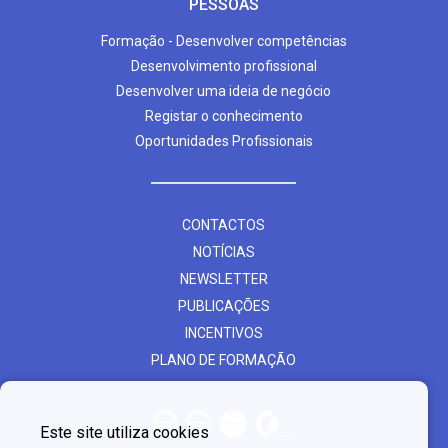
PESSOAS
Formação - Desenvolver competências
Desenvolvimento profissional
Desenvolver uma ideia de negócio
Registar o conhecimento
Oportunidades Profissionais
CONTACTOS
NOTÍCIAS
NEWSLETTER
PUBLICAÇÕES
INCENTIVOS
PLANO DE FORMAÇÃO
Este site utiliza cookies