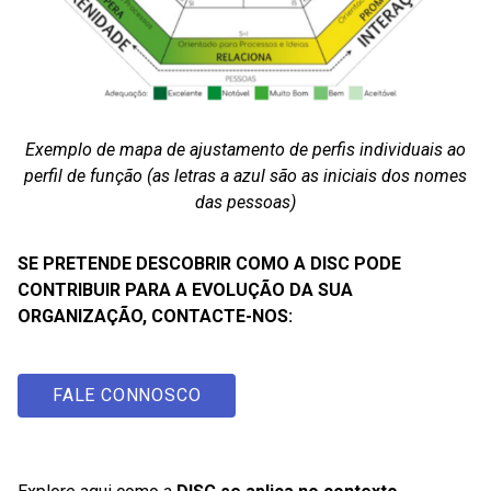
Exemplo de mapa de ajustamento de perfis individuais ao
perfil de função (as letras a azul são as iniciais dos nomes
das pessoas)
SE PRETENDE DESCOBRIR COMO A DISC PODE
CONTRIBUIR PARA A EVOLUÇÃO DA SUA
ORGANIZAÇÃO, CONTACTE-NOS:
FALE CONNOSCO