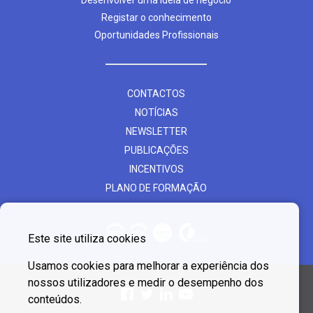
Desenvolver uma ideia de negócio
Registar o conhecimento
Oportunidades Profissionais
CONTACTOS
NOTÍCIAS
NEWSLETTER
PUBLICAÇÕES
INCENTIVOS
PLANO DE FORMAÇÃO
Este site utiliza cookies
Usamos cookies para melhorar a experiência dos
nossos utilizadores e medir o desempenho dos
conteúdos.