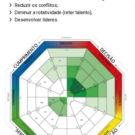
Reduzir os conflitos;
Diminuir a rotatividade (reter talento);
Desenvolver líderes.