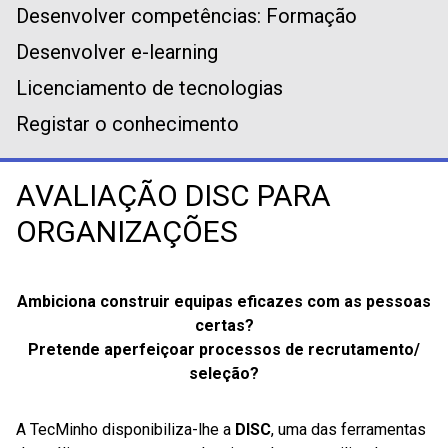
Desenvolver competências: Formação
Desenvolver e-learning
Licenciamento de tecnologias
Registar o conhecimento
AVALIAÇÃO DISC PARA
ORGANIZAÇÕES
Ambiciona construir equipas eficazes com as pessoas
certas?
Pretende aperfeiçoar processos de recrutamento/
seleção
?
A TecMinho disponibiliza-lhe a
DISC
, uma das ferramentas