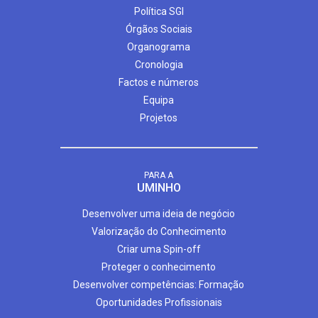
Política SGI
Órgãos Sociais
Organograma
Cronologia
Factos e números
Equipa
Projetos
PARA A
UMINHO
Desenvolver uma ideia de negócio
Valorização do Conhecimento
Criar uma Spin-off
Proteger o conhecimento
Desenvolver competências: Formação
Oportunidades Profissionais