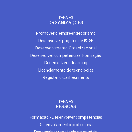
PARA AS
ORGANIZAÇÕES
Promover o empreendedorismo
Desenvolver projetos de I&D+I
Desenvolvimento Organizacional
Desenvolver competências: Formação
Desenvolver e-learning
Licenciamento de tecnologias
Registar o conhecimento
PARA AS
PESSOAS
Formação - Desenvolver competências
Desenvolvimento profissional