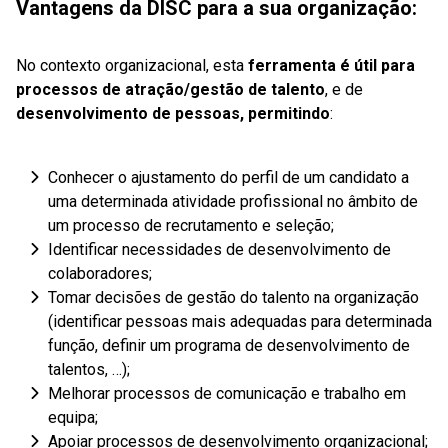
Vantagens da DISC para a sua organização:
No contexto organizacional, esta
ferramenta é útil para
processos de atração/gestão de talento
, e de
desenvolvimento de pessoas, permitindo
:
Conhecer o ajustamento do perfil de um candidato a
uma determinada atividade profissional no âmbito de
um processo de recrutamento e seleção;
Identificar necessidades de desenvolvimento de
colaboradores;
Tomar decisões de gestão do talento na organização
(identificar pessoas mais adequadas para determinada
função, definir um programa de desenvolvimento de
talentos, …);
Melhorar processos de comunicação e trabalho em
equipa;
Apoiar processos de desenvolvimento organizacional;