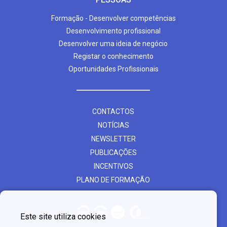
Formação - Desenvolver competências
Desenvolvimento profissional
Desenvolver uma ideia de negócio
Registar o conhecimento
Oportunidades Profissionais
CONTACTOS
NOTÍCIAS
NEWSLETTER
PUBLICAÇÕES
INCENTIVOS
PLANO DE FORMAÇÃO
Este site utiliza cookies