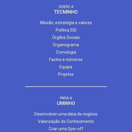
SOBRE A
TECMINHO
Missão, estratégia e valores
Política SGI
Órgãos Sociais
Organograma
Cronologia
Factos e números
Equipa
Projetos
PARA A
UMINHO
Desenvolver uma ideia de negócio
Valorização do Conhecimento
Criar uma Spin-off