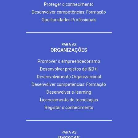
Proteger o conhecimento
Desenvolver competências: Formação
Oportunidades Profissionais
PARA AS
ORGANIZAÇÕES
Promover o empreendedorismo
Desenvolver projetos de I&D+I
Desenvolvimento Organizacional
Desenvolver competências: Formação
Desenvolver e-learning
Licenciamento de tecnologias
Registar o conhecimento
PARA AS
PESSOAS