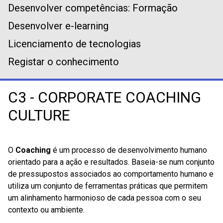
Desenvolver competências: Formação
Desenvolver e-learning
Licenciamento de tecnologias
Registar o conhecimento
C3 - CORPORATE COACHING
CULTURE
O
Coaching
é um processo de desenvolvimento humano
orientado para a ação e resultados. Baseia-se num conjunto
de pressupostos associados ao comportamento humano e
utiliza um conjunto de ferramentas práticas que permitem
um alinhamento harmonioso de cada pessoa com o seu
contexto ou ambiente.