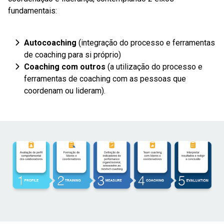
fundamentais:
Autocoaching
(integração do processo e ferramentas
de coaching para si próprio)
Coaching com outros
(a utilização do processo e
ferramentas de coaching com as pessoas que
coordenam ou lideram).