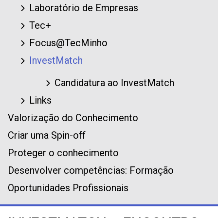
Laboratório de Empresas
Tec+
Focus@TecMinho
InvestMatch
Candidatura ao InvestMatch
Links
Valorização do Conhecimento
Criar uma Spin-off
Proteger o conhecimento
Desenvolver competências: Formação
Oportunidades Profissionais