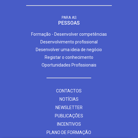
PARA AS
PESSOAS
Formação - Desenvolver competências
Desenvolvimento profissional
Desenvolver uma ideia de negócio
Registar o conhecimento
Oportunidades Profissionais
CONTACTOS
NOTÍCIAS
NEWSLETTER
PUBLICAÇÕES
INCENTIVOS
PLANO DE FORMAÇÃO