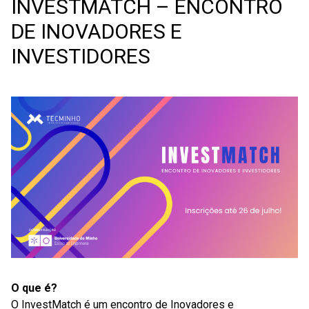
INVESTMATCH – ENCONTRO
DE INOVADORES E
INVESTIDORES
O que é?
O InvestMatch é um encontro de Inovadores e