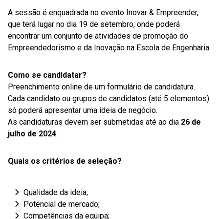
A sessão é enquadrada no evento Inovar & Empreender,
que terá lugar no dia 19 de setembro, onde poderá
encontrar um conjunto de atividades de promoção do
Empreendedorismo e da Inovação na Escola de Engenharia.
Como se candidatar?
Preenchimento online de um formulário de candidatura.
Cada candidato ou grupos de candidatos (até 5 elementos)
só poderá apresentar uma ideia de negócio.
As candidaturas devem ser submetidas até ao dia
26 de
julho de 2024
.
Quais os critérios de seleção?
Qualidade da ideia;
Potencial de mercado;
Competências da equipa;