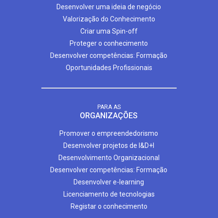
Desenvolver uma ideia de negócio
Valorização do Conhecimento
Criar uma Spin-off
Proteger o conhecimento
Desenvolver competências: Formação
Oportunidades Profissionais
PARA AS
ORGANIZAÇÕES
Promover o empreendedorismo
Desenvolver projetos de I&D+I
Desenvolvimento Organizacional
Desenvolver competências: Formação
Desenvolver e-learning
Licenciamento de tecnologias
Registar o conhecimento