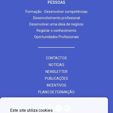
PESSOAS
Formação - Desenvolver competências
Desenvolvimento profissional
Desenvolver uma ideia de negócio
Registar o conhecimento
Oportunidades Profissionais
CONTACTOS
NOTÍCIAS
NEWSLETTER
PUBLICAÇÕES
INCENTIVOS
PLANO DE FORMAÇÃO
Este site utiliza cookies