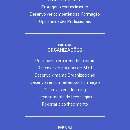
Proteger o conhecimento
Desenvolver competências: Formação
Oportunidades Profissionais
PARA AS
ORGANIZAÇÕES
Promover o empreendedorismo
Desenvolver projetos de I&D+I
Desenvolvimento Organizacional
Desenvolver competências: Formação
Desenvolver e-learning
Licenciamento de tecnologias
Registar o conhecimento
PARA AS