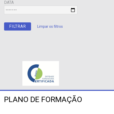
DATA
Limpar os filtros
PLANO DE FORMAÇÃO