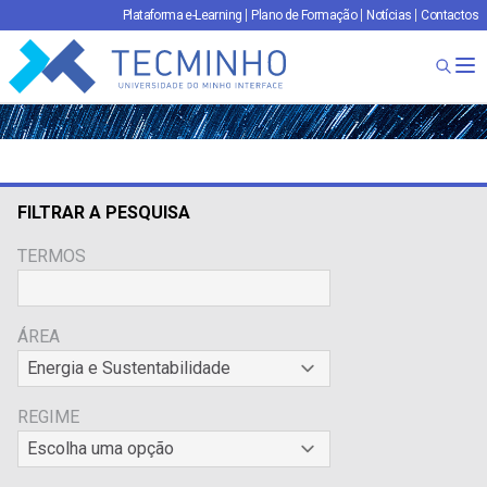
Plataforma e-Learning
Plano de Formação
Notícias
Contactos
TECMINHO
Ab
FILTRAR A PESQUISA
TERMOS
ÁREA
REGIME