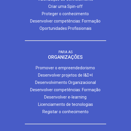
Criar uma Spin-off
Proteger o conhecimento
Desenvolver competências: Formação
Oportunidades Profissionais
PARA AS
ORGANIZAÇÕES
Promover o empreendedorismo
Desenvolver projetos de I&D+I
Desenvolvimento Organizacional
Desenvolver competências: Formação
Desenvolver e-learning
Licenciamento de tecnologias
Registar o conhecimento