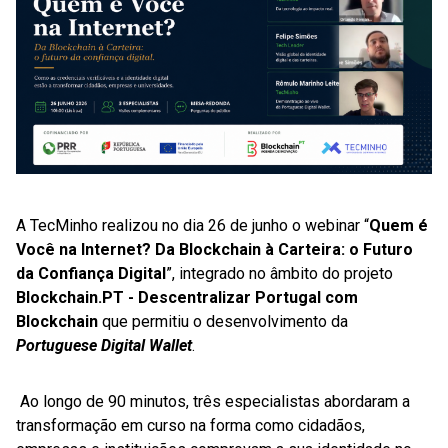
A TecMinho realizou no dia 26 de junho o webinar “
Quem é
Você na Internet? Da Blockchain à Carteira: o Futuro
da Confiança Digital
”, integrado no âmbito do projeto
Blockchain.PT - Descentralizar Portugal com
Blockchain
que permitiu o desenvolvimento da
Portuguese Digital Wallet
.
Ao longo de 90 minutos, três especialistas abordaram a
transformação em curso na forma como cidadãos,