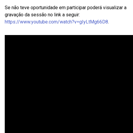
Se não teve oportunidade em participar poderá visualizar a
gravação da sessão no link a seguir:
https://www.youtube.com/watch?v=gIyLtMg66D8
.