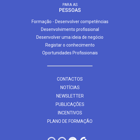
PARA AS
PESSOAS
Formação - Desenvolver competências
Desenvolvimento profissional
Desenvolver uma ideia de negócio
Registar o conhecimento
Oportunidades Profissionais
CONTACTOS
NOTÍCIAS
NEWSLETTER
PUBLICAÇÕES
INCENTIVOS
PLANO DE FORMAÇÃO