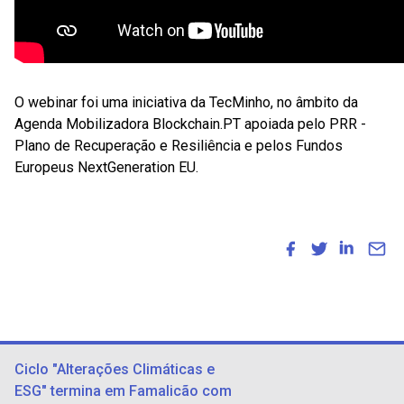
O webinar foi uma iniciativa da TecMinho, no âmbito da
Agenda Mobilizadora Blockchain.PT apoiada pelo PRR -
Plano de Recuperação e Resiliência e pelos Fundos
Europeus NextGeneration EU.
Ciclo "Alterações Climáticas e
ESG" termina em Famalicão com