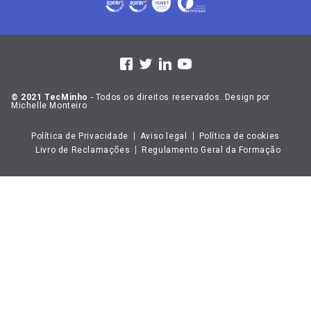
© 2021 TecMinho
- Todos os direitos reservados. Design por
Michelle Monteiro
Política de Privacidade
Aviso legal
Política de cookies
Livro de Reclamações
Regulamento Geral da Formação