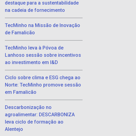
destaque para a sustentabilidade
na cadeia de fornecimento
TecMinho na Missão de Inovação
de Famalicão
TecMinho leva à Póvoa de
Lanhoso sessão sobre incentivos
ao investimento em I&D
Ciclo sobre clima e ESG chega ao
Norte: TecMinho promove sessão
em Famalicão
Descarbonização no
agroalimentar: DESCARBONIZA
leva ciclo de formação ao
Alentejo