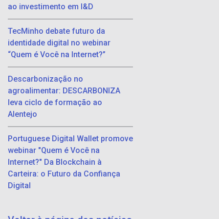
ao investimento em I&D
TecMinho debate futuro da
identidade digital no webinar
“Quem é Você na Internet?”
Descarbonização no
agroalimentar: DESCARBONIZA
leva ciclo de formação ao
Alentejo
Portuguese Digital Wallet promove
webinar "Quem é Você na
Internet?" Da Blockchain à
Carteira: o Futuro da Confiança
Digital