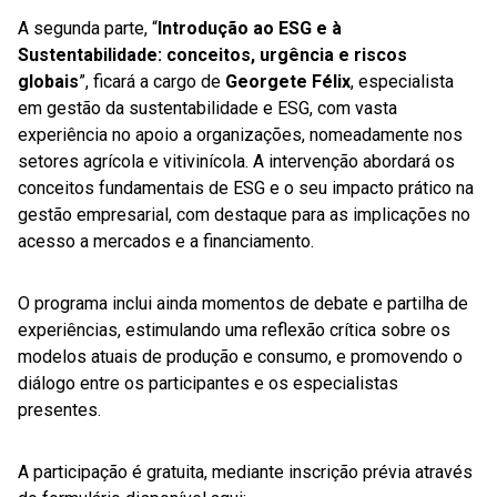
A segunda parte, “
Introdução ao ESG e à
Sustentabilidade: conceitos, urgência e riscos
globais
”, ficará a cargo de
Georgete Félix
, especialista
em gestão da sustentabilidade e ESG, com vasta
experiência no apoio a organizações, nomeadamente nos
setores agrícola e vitivinícola. A intervenção abordará os
conceitos fundamentais de ESG e o seu impacto prático na
gestão empresarial, com destaque para as implicações no
acesso a mercados e a financiamento.
O programa inclui ainda momentos de debate e partilha de
experiências, estimulando uma reflexão crítica sobre os
modelos atuais de produção e consumo, e promovendo o
diálogo entre os participantes e os especialistas
presentes.
A participação é gratuita, mediante inscrição prévia através