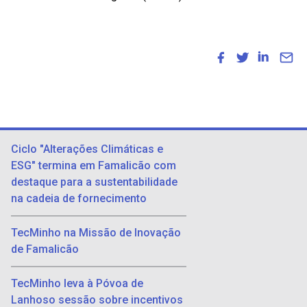
Ciclo "Alterações Climáticas e
ESG" termina em Famalicão com
destaque para a sustentabilidade
na cadeia de fornecimento
TecMinho na Missão de Inovação
de Famalicão
TecMinho leva à Póvoa de
Lanhoso sessão sobre incentivos