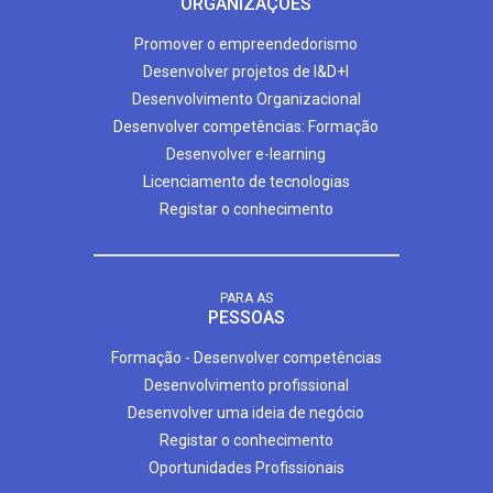
ORGANIZAÇÕES
Promover o empreendedorismo
Desenvolver projetos de I&D+I
Desenvolvimento Organizacional
Desenvolver competências: Formação
Desenvolver e-learning
Licenciamento de tecnologias
Registar o conhecimento
PARA AS
PESSOAS
Formação - Desenvolver competências
Desenvolvimento profissional
Desenvolver uma ideia de negócio
Registar o conhecimento
Oportunidades Profissionais