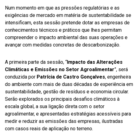
Num momento em que as pressões regulatórias e as
exigências de mercado em matéria de sustentabilidade se
intensificam, esta sessão pretende dotar as empresas de
conhecimentos técnicos e práticos que lhes permitam
compreender o impacto ambiental das suas operações e
avançar com medidas concretas de descarbonização.
A primeira parte da sessão, “
Impacto das Alterações
Climáticas e Emissões no Setor Agroalimentar
”, será
conduzida por
Patrícia de Castro Gonçalves
, engenheira
do ambiente com mais de duas décadas de experiência em
sustentabilidade, gestão de resíduos e economia circular.
Serão explorados os principais desafios climáticos à
escala global, a sua ligação direta com o setor
agroalimentar, e apresentadas estratégias acessíveis para
medir e reduzir as emissões das empresas, ilustradas
com casos reais de aplicação no terreno.