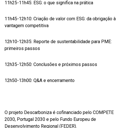
11h25-11h45: ESG: o que significa na prática
11h45-12h10: Criação de valor com ESG: da obrigação à
vantagem competitiva
12h10-12h35: Reporte de sustentabilidade para PME:
primeiros passos
12h35-12h50: Conclusões e próximos passos
12h50-13h00: Q&A e encerramento
O projeto Descarboniza é cofinanciado pelo COMPETE
2030, Portugal 2030 e pelo Fundo Europeu de
Desenvolvimento Regional (FEDER).