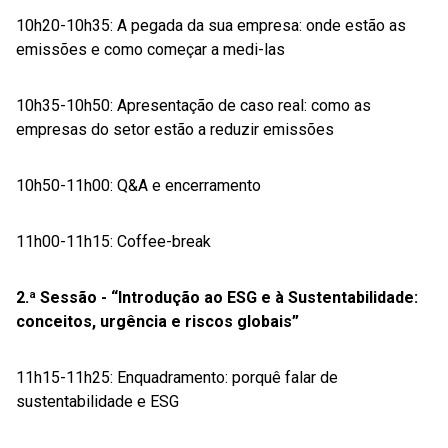
10h20-10h35: A pegada da sua empresa: onde estão as
emissões e como começar a medi-las
10h35-10h50: Apresentação de caso real: como as
empresas do setor estão a reduzir emissões
10h50-11h00: Q&A e encerramento
11h00-11h15: Coffee-break
2.ª Sessão - “Introdução ao ESG e à Sustentabilidade:
conceitos, urgência e riscos globais”
11h15-11h25: Enquadramento: porquê falar de
sustentabilidade e ESG