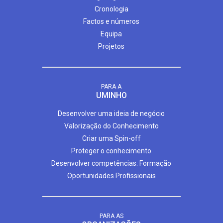
Cronologia
Factos e números
Equipa
Projetos
PARA A
UMINHO
Desenvolver uma ideia de negócio
Valorização do Conhecimento
Criar uma Spin-off
Proteger o conhecimento
Desenvolver competências: Formação
Oportunidades Profissionais
PARA AS